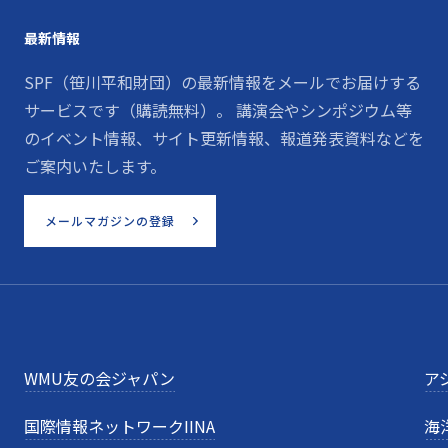
最新情報
SPF（笹川平和財団）の最新情報をメールでお届けする
サービスです（購読無料）。 講演会やシンポジウム等
のイベント情報、サイト更新情報、報道発表資料などを
ご案内いたします。
メールマガジンの登録
WMU友の会ジャパン
ア
国際情報ネットワークIINA
海