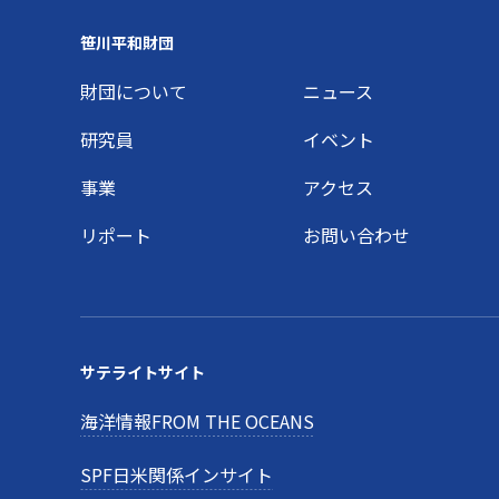
Footer
笹川平和財団
財団について
ニュース
研究員
イベント
事業
アクセス
リポート
お問い合わせ
サテライトサイト
海洋情報FROM THE OCEANS
SPF日米関係インサイト