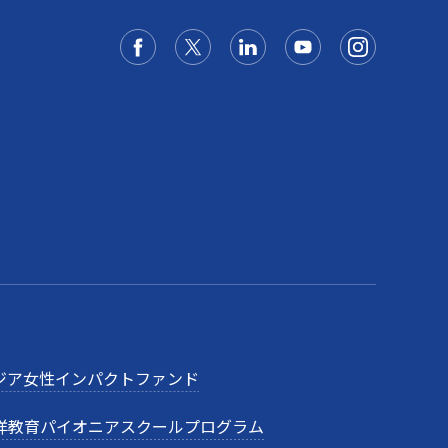
ジア女性インパクトファンド
洋教育パイオニアスクールプログラム