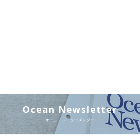
Ocean Newsletter
オーシャンニューズレター