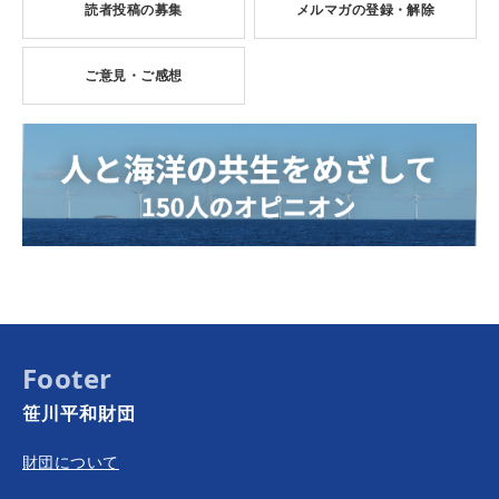
読者投稿の募集
メルマガの登録・解除
ご意見・ご感想
Footer
笹川平和財団
財団について