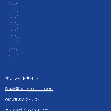
サテライトサイト
海洋情報FROM THE OCEANS
WMU友の会ジャパン
アジア女性インパクトファンド