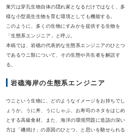
巣穴は穿孔生物自体の隠れ家となるだけではなく、多
様な小型底生生物を育む環境としても機能する。
このように、多くの生物にすみかを提供する生物を
「生態系エンジニア」と呼ぶ。
本稿では、岩礁の代表的な生態系エンジニアのひとつ
であるウニ類について、その生態や共生者を解説す
る。
岩礁海岸の生態系エンジニア
ウニという生物に、どのようなイメージをお持ちでし
ょうか。うに丼、うにしゃぶ、お寿司のネタをはじめ
とする高級食材。また、海洋の環境問題に造詣の深い
方は「磯焼け」の原因のひとつ、と思いを馳せられる