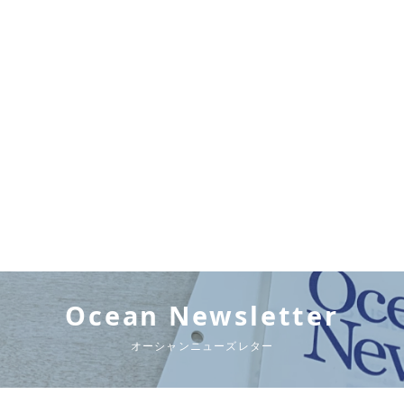
Ocean Newsletter
オーシャンニューズレター