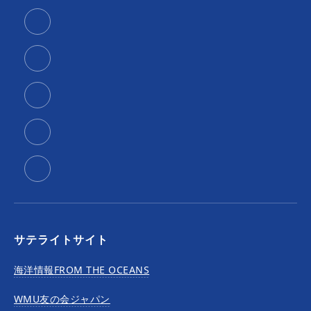
サテライトサイト
海洋情報FROM THE OCEANS
WMU友の会ジャパン