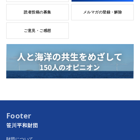
読者投稿の募集
メルマガの登録・解除
ご意見・ご感想
Footer
笹川平和財団
財団について