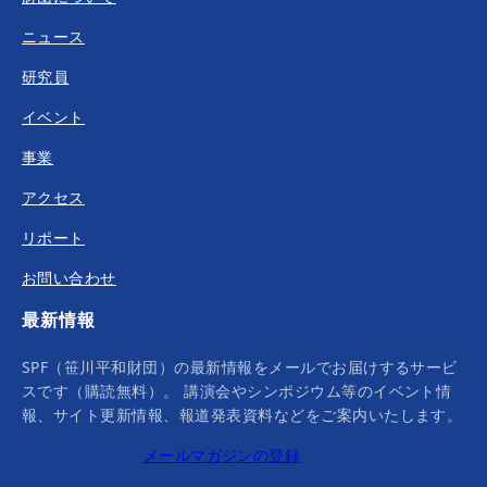
ニュース
研究員
イベント
事業
アクセス
リポート
お問い合わせ
最新情報
SPF（笹川平和財団）の最新情報をメールでお届けするサービ
スです（購読無料）。 講演会やシンポジウム等のイベント情
報、サイト更新情報、報道発表資料などをご案内いたします。
メールマガジンの登録