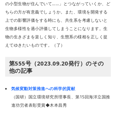
の小型生物が住んでいて……」とつながっていくか、ど
ちらの方が有意義でしょうか。また、環境を開発する
上での影響評価をする時にも、共生系を考慮しないと
生物多様性を過小評価してしまうことになります。生
物の生きざまを楽しく知り、生態系の様相を正しく捉
えてゆきたいものです。（了）
第555号（2023.09.20発行）のその
他の記事
気候変動対策推進への科学的貢献
（国研）国立環境研究所理事長、第15回海洋立国推
進功労者表彰受賞◆木本昌秀