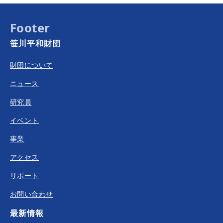
Footer
笹川平和財団
財団について
ニュース
研究員
イベント
事業
アクセス
リポート
お問い合わせ
最新情報