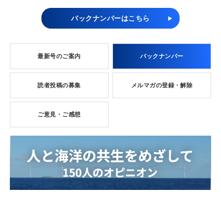
バックナンバーはこちら
最新号のご案内
バックナンバー
読者投稿の募集
メルマガの登録・解除
ご意見・ご感想