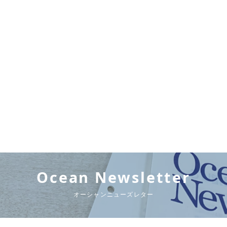
Ocean Newsletter
オーシャンニューズレター