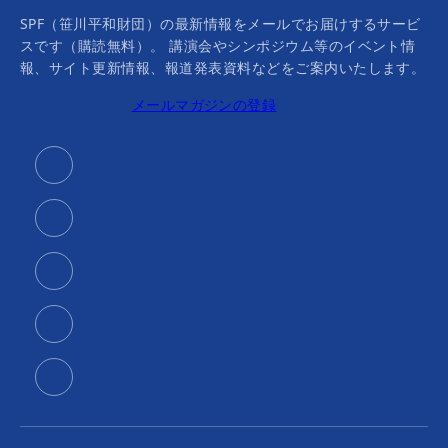
SPF（笹川平和財団）の最新情報をメールでお届けするサービ
スです（購読無料）。 講演会やシンポジウム等のイベント情
報、サイト更新情報、報道発表資料などをご案内いたします。
メールマガジンの登録