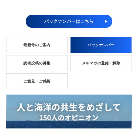
バックナンバーはこちら
最新号のご案内
バックナンバー
読者投稿の募集
メルマガの登録・解除
ご意見・ご感想