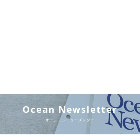
Ocean Newsletter
オーシャンニューズレター