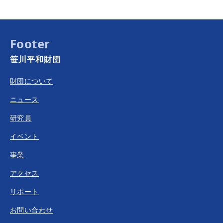
Footer
笹川平和財団
財団について
ニュース
研究員
イベント
事業
アクセス
リポート
お問い合わせ