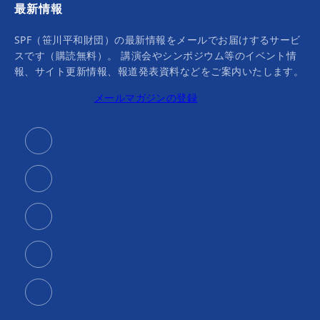
最新情報
SPF（笹川平和財団）の最新情報をメールでお届けするサービ
スです（購読無料）。 講演会やシンポジウム等のイベント情
報、サイト更新情報、報道発表資料などをご案内いたします。
メールマガジンの登録