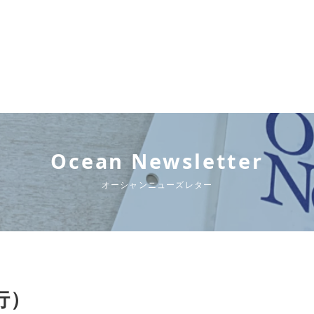
Ocean Newsletter
オーシャンニューズレター
発行）