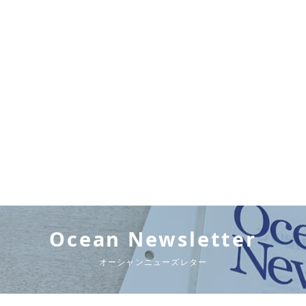
Ocean Newsletter
オーシャンニューズレター