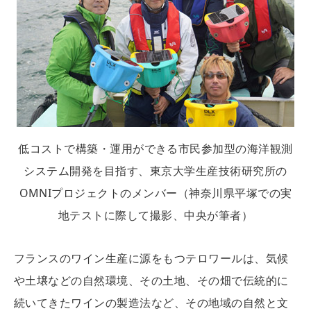
低コストで構築・運用ができる市民参加型の海洋観測
システム開発を目指す、東京大学生産技術研究所の
OMNIプロジェクトのメンバー（神奈川県平塚での実
地テストに際して撮影、中央が筆者）
フランスのワイン生産に源をもつテロワールは、気候
や土壌などの自然環境、その土地、その畑で伝統的に
続いてきたワインの製造法など、その地域の自然と文