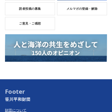
読者投稿の募集
メルマガの登録・解除
ご意見・ご感想
Footer
笹川平和財団
財団について