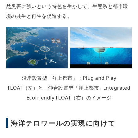
然災害に強いという特色を生かして、生態系と都市環
境の共生と再生を促進する。
沿岸設置型「洋上都市」：Plug and Play
FLOAT（左）と、沖合設置型「洋上都市」Integrated
Ecofriendly FLOAT（右）のイメージ
海洋テロワールの実現に向けて