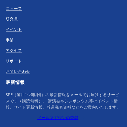
ニュース
研究員
イベント
事業
アクセス
リポート
お問い合わせ
最新情報
SPF（笹川平和財団）の最新情報をメールでお届けするサービ
スです（購読無料）。 講演会やシンポジウム等のイベント情
報、サイト更新情報、報道発表資料などをご案内いたします。
メールマガジンの登録