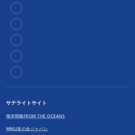
サテライトサイト
海洋情報FROM THE OCEANS
WMU友の会ジャパン