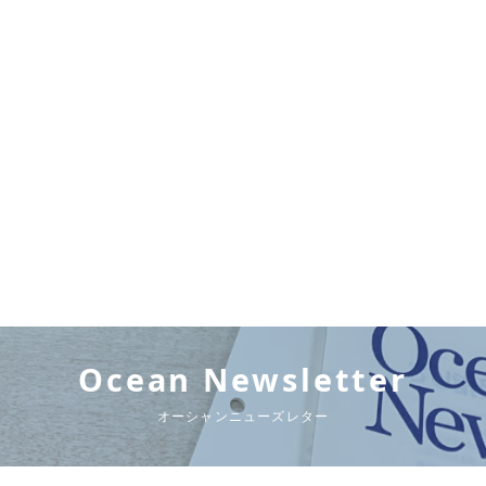
Ocean Newsletter
オーシャンニューズレター