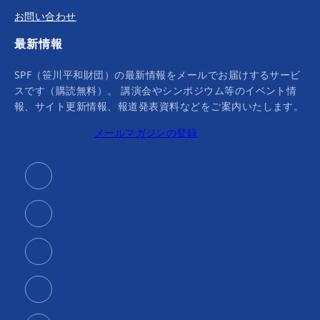
お問い合わせ
最新情報
SPF（笹川平和財団）の最新情報をメールでお届けするサービ
スです（購読無料）。 講演会やシンポジウム等のイベント情
報、サイト更新情報、報道発表資料などをご案内いたします。
メールマガジンの登録