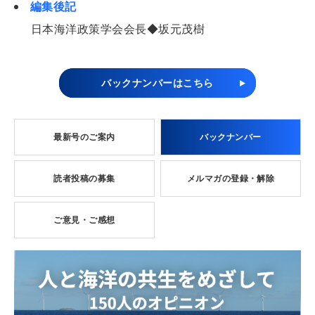
編集後記
日本海洋政策学会会長◆坂元茂樹
バックナンバーはこちら
最新号のご案内
バックナンバー
読者投稿の募集
メルマガの登録・解除
ご意見・ご感想