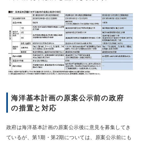
海洋基本計画の原案公示前の政府
の措置と対応
政府は海洋基本計画の原案公示後に意見を募集してき
ているが、第1期・第2期については、原案公示前にも