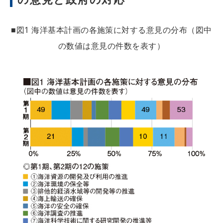
■図1 海洋基本計画の各施策に対する意見の分布（図中
の数値は意見の件数を表す）