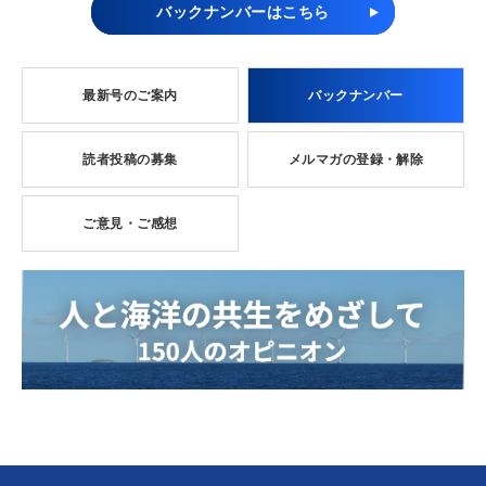
バックナンバーはこちら
最新号のご案内
バックナンバー
読者投稿の募集
メルマガの登録・解除
ご意見・ご感想