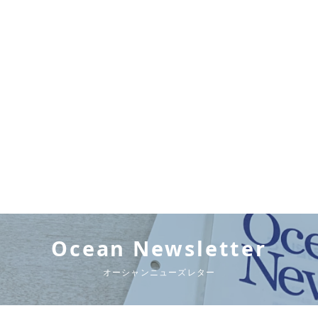
Ocean Newsletter
オーシャンニューズレター