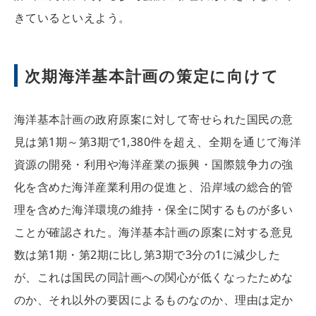
きているといえよう。
次期海洋基本計画の策定に向けて
海洋基本計画の政府原案に対して寄せられた国民の意
見は第1期～第3期で1,380件を超え、全期を通じて海洋
資源の開発・利用や海洋産業の振興・国際競争力の強
化を含めた海洋産業利用の促進と、沿岸域の総合的管
理を含めた海洋環境の維持・保全に関するものが多い
ことが確認された。海洋基本計画の原案に対する意見
数は第1期・第2期に比し第3期で3分の1に減少した
が、これは国民の同計画への関心が低くなったためな
のか、それ以外の要因によるものなのか、理由は定か