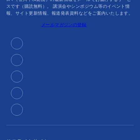
スです（購読無料）。 講演会やシンポジウム等のイベント情
報、サイト更新情報、報道発表資料などをご案内いたします。
メールマガジンの登録