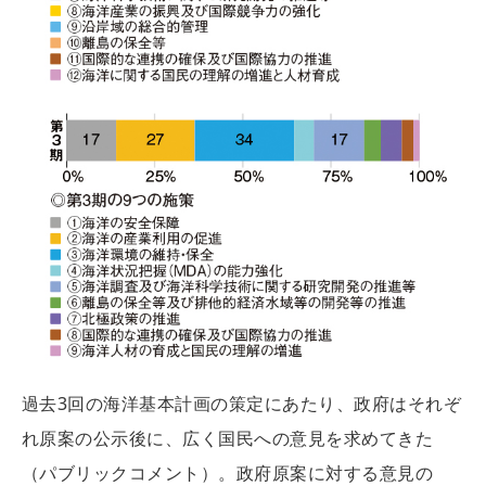
過去3回の海洋基本計画の策定にあたり、政府はそれぞ
れ原案の公示後に、広く国民への意見を求めてきた
（パブリックコメント）。政府原案に対する意見の