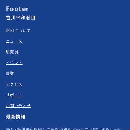
Footer
笹川平和財団
財団について
ニュース
研究員
イベント
事業
アクセス
リポート
お問い合わせ
最新情報
SPF（笹川平和財団）の最新情報をメールでお届けするサービ