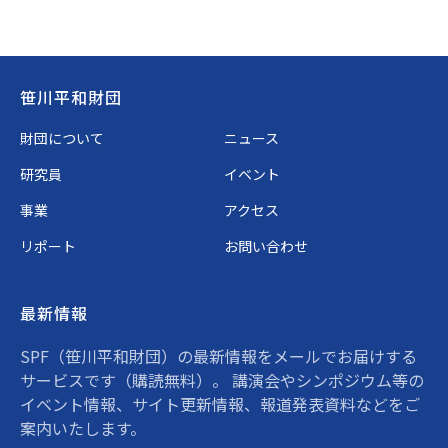
Footer
笹川平和財団
財団について
ニュース
研究員
イベント
事業
アクセス
リポート
お問い合わせ
最新情報
SPF（笹川平和財団）の最新情報をメールでお届けする
サービスです（購読無料）。 講演会やシンポジウム等の
イベント情報、サイト更新情報、報道発表資料などをご
案内いたします。