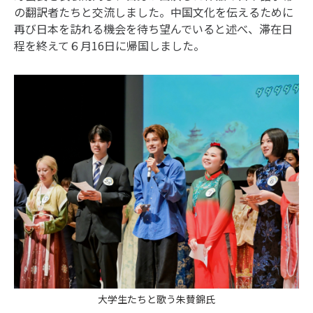
の翻訳者たちと交流しました。中国文化を伝えるために
再び日本を訪れる機会を待ち望んでいると述べ、滞在日
程を終えて６月16日に帰国しました。
大学生たちと歌う朱賛錦氏