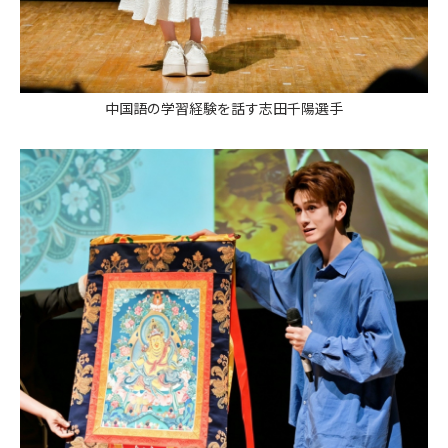
中国語の学習経験を話す志田千陽選手