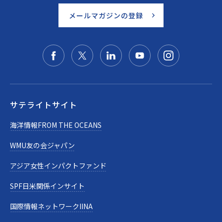
メールマガジンの登録
サテライトサイト
海洋情報FROM THE OCEANS
WMU友の会ジャパン
アジア女性インパクトファンド
SPF日米関係インサイト
国際情報ネットワークIINA