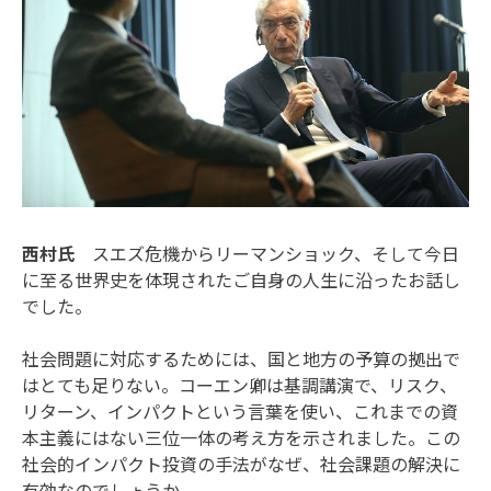
西村氏
スエズ危機からリーマンショック、そして今日
に至る世界史を体現されたご自身の人生に沿ったお話し
でした。
社会問題に対応するためには、国と地方の予算の拠出で
はとても足りない。コーエン卿は基調講演で、リスク、
リターン、インパクトという言葉を使い、これまでの資
本主義にはない三位一体の考え方を示されました。この
社会的インパクト投資の手法がなぜ、社会課題の解決に
有効なのでしょうか。