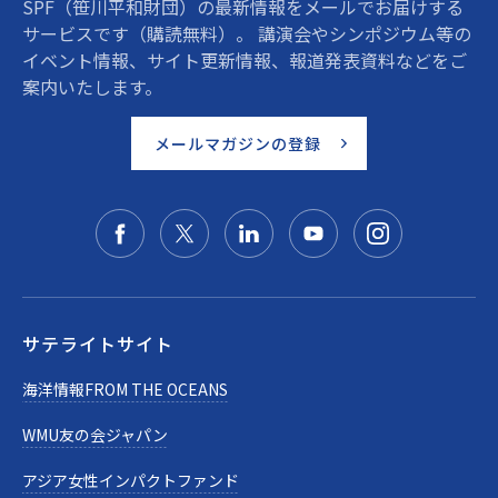
SPF（笹川平和財団）の最新情報をメールでお届けする
サービスです（購読無料）。 講演会やシンポジウム等の
イベント情報、サイト更新情報、報道発表資料などをご
案内いたします。
メールマガジンの登録
サテライトサイト
海洋情報FROM THE OCEANS
WMU友の会ジャパン
アジア女性インパクトファンド