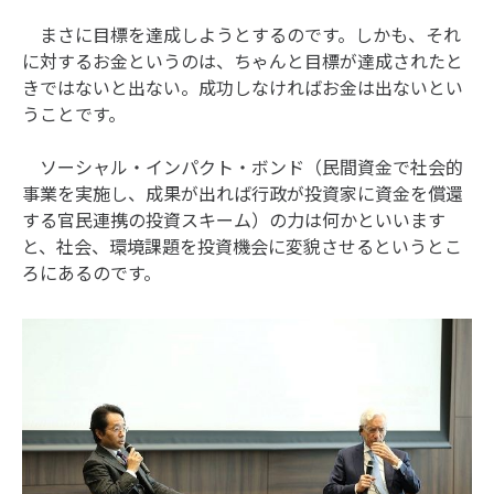
まさに目標を達成しようとするのです。しかも、それ
に対するお金というのは、ちゃんと目標が達成されたと
きではないと出ない。成功しなければお金は出ないとい
うことです。
ソーシャル・インパクト・ボンド（民間資金で社会的
事業を実施し、成果が出れば行政が投資家に資金を償還
する官民連携の投資スキーム）の力は何かといいます
と、社会、環境課題を投資機会に変貌させるというとこ
ろにあるのです。