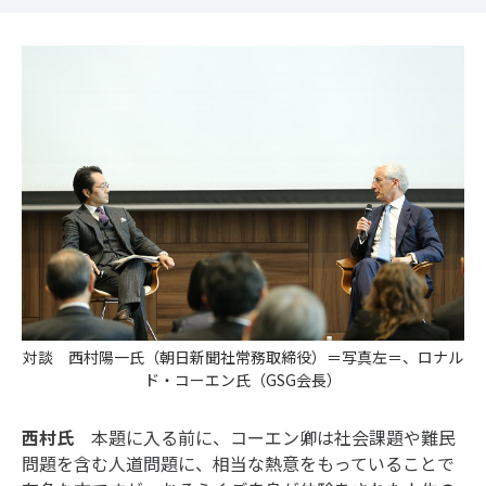
対談 西村陽一氏（朝日新聞社常務取締役）＝写真左＝、ロナル
ド・コーエン氏（GSG会長）
西村氏
本題に入る前に、コーエン卿は社会課題や難民
問題を含む人道問題に、相当な熱意をもっていることで