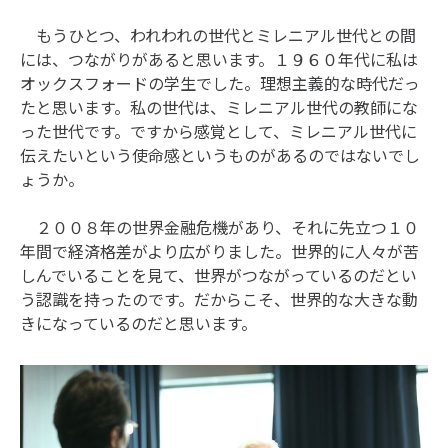
もうひとつ、われわれの世代とミレニアル世代との間
には、つながりがあると思います。１９６０年代に私は
オックスフォードの学生でした。理想主義的な時代だっ
たと思います。私の世代は、ミレニアル世代の教師にな
った世代です。ですから感覚として、ミレニアル世代に
伝えたいという使命感というものがあるのではないでし
ょうか。
２００８年の世界金融危機があり、それに先立つ１０
年間で経済格差がより広がりました。世界的に人々が苦
しんでいることを見て、世界がつながっているのだとい
う認識を持ったのです。だからこそ、世界的な大きな動
きになっているのだと思います。