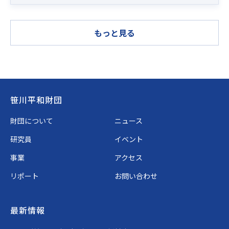
もっと見る
Footer
笹川平和財団
財団について
ニュース
研究員
イベント
事業
アクセス
リポート
お問い合わせ
最新情報