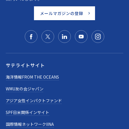
メールマガジンの登録
サテライトサイト
海洋情報FROM THE OCEANS
WMU友の会ジャパン
アジア女性インパクトファンド
SPF日米関係インサイト
国際情報ネットワークIINA