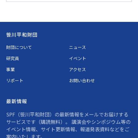
Footer
笹川平和財団
財団について
ニュース
研究員
イベント
事業
アクセス
リポート
お問い合わせ
最新情報
SPF（笹川平和財団）の最新情報をメールでお届けする
サービスです（購読無料）。 講演会やシンポジウム等の
イベント情報、サイト更新情報、報道発表資料などをご
案内いたします。