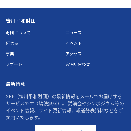
Footer
笹川平和財団
財団について
ニュース
研究員
イベント
事業
アクセス
リポート
お問い合わせ
最新情報
SPF（笹川平和財団）の最新情報をメールでお届けする
サービスです（購読無料）。 講演会やシンポジウム等の
イベント情報、サイト更新情報、報道発表資料などをご
案内いたします。