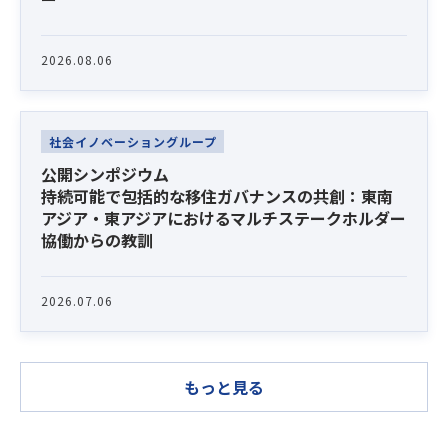
2026.08.06
社会イノベーショングループ
公開シンポジウム
持続可能で包括的な移住ガバナンスの共創：東南
アジア・東アジアにおけるマルチステークホルダー
協働からの教訓
2026.07.06
もっと見る