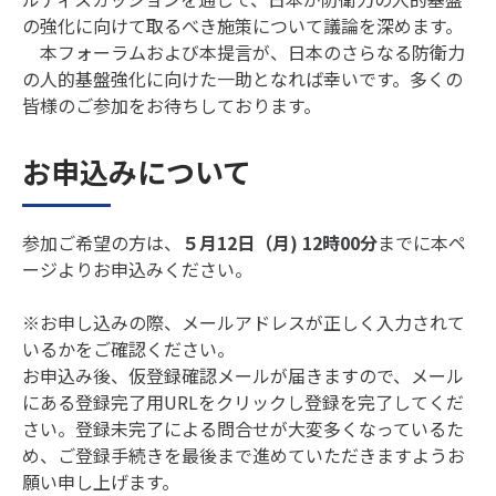
の強化に向けて取るべき施策について議論を深めます。
本フォーラムおよび本提言が、日本のさらなる防衛力
の人的基盤強化に向けた一助となれば幸いです。多くの
皆様のご参加をお待ちしております。
お申込みについて
参加ご希望の方は、
５月12日（月) 12時00分
までに本ペ
ージよりお申込みください。
※お申し込みの際、メールアドレスが正しく入力されて
いるかをご確認ください。
お申込み後、仮登録確認メールが届きますので、メール
にある登録完了用URLをクリックし登録を完了してくだ
さい。登録未完了による問合せが大変多くなっているた
め、ご登録手続きを最後まで進めていただきますようお
願い申し上げます。