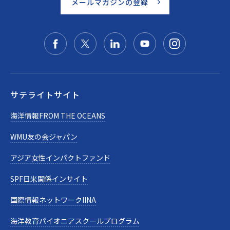
メールマガジンの登録
サテライトサイト
海洋情報FROM THE OCEANS
WMU友の会ジャパン
アジア女性インパクトファンド
SPF日米関係インサイト
国際情報ネットワークIINA
海洋教育パイオニアスクールプログラム