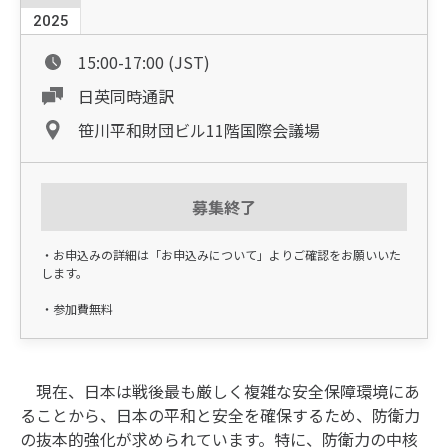
2025
15:00-17:00 (JST)
日英同時通訳
笹川平和財団ビル11階国際会議場
募集終了
・お申込みの詳細は「お申込みについて」よりご確認をお願いいた
します。
・参加費無料
現在、日本は戦後最も厳しく複雑な安全保障環境にあ
ることから、日本の平和と安全を確保するため、防衛力
の抜本的強化が求められています。特に、防衛力の中核