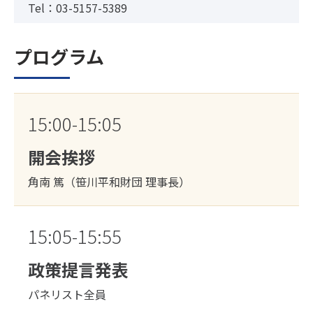
Tel：03-5157-5389
プログラム
15:00-15:05
開会挨拶
角南 篤（笹川平和財団 理事長）
15:05-15:55
政策提言発表
パネリスト全員