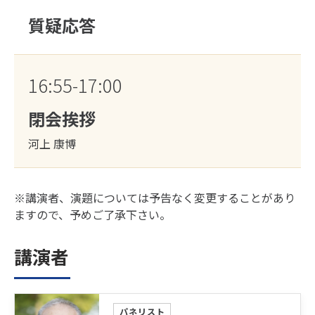
質疑応答
16:55-17:00
閉会挨拶
河上 康博
※講演者、演題については予告なく変更することがあり
ますので、予めご了承下さい。
講演者
パネリスト