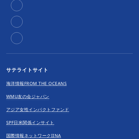
サテライトサイト
海洋情報FROM THE OCEANS
WMU友の会ジャパン
アジア女性インパクトファンド
SPF日米関係インサイト
国際情報ネットワークIINA