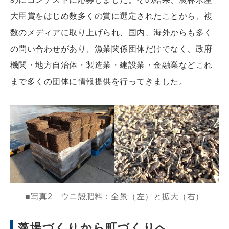
大臣賞をはじめ数多くの賞に選定されたことから、複
数のメディアに取り上げられ、国内、海外からも多く
の問い合わせがあり、漁業関係団体だけでなく、政府
機関・地方自治体・製造業・建設業・金融業などこれ
まで多くの団体に情報提供を行ってきました。
■写真2 ウニ殻肥料：全景（左）と拡大（右）
藻場づくりから町づくりへ