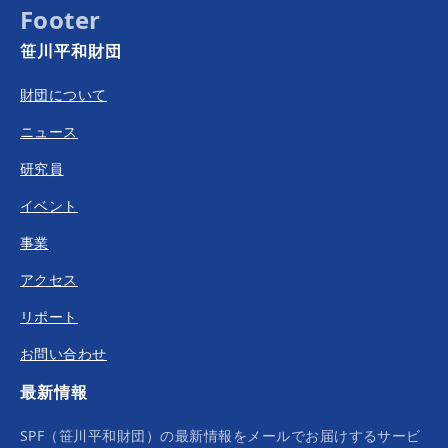
Footer
笹川平和財団
財団について
ニュース
研究員
イベント
事業
アクセス
リポート
お問い合わせ
最新情報
SPF（笹川平和財団）の最新情報をメールでお届けするサービ