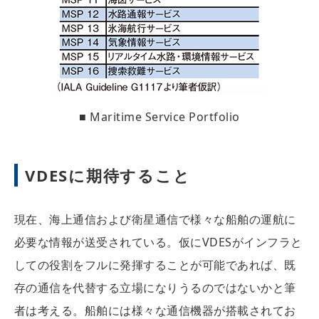
■ Maritime Service Portfolio
VDESに期待すること
現在、海上通信および衛星通信で様々な船舶の運航に
必要な情報が送受されている。仮にVDESがインフラと
しての役割をフルに発揮することが可能であれば、既
存の通信を代替する立場になりうるのではないかと筆
者は考える。船舶には様々な通信機器が搭載されてお