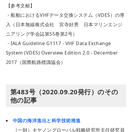
【参考文献】
・船舶におけるVHFデータ交換システム（VDES）の導
入（日本無線株式会社 宮寺好男 日本マリンエンジ
ニアリング学会誌第55巻第2号）
・IALA Guideline G1117 - VHF Data Exchange
System (VDES) Overview Edition 2.0 - December
2017（国際航路標識協会）
第483号（2020.09.20発行）のその
他の記事
中国の海洋進出と科学技術推進
（一財）キヤノングローバル戦略研究所主任研究員