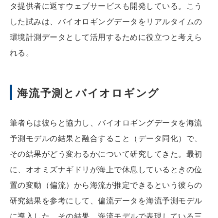
タ提供者に返すウェブサービスも開発している。こう
した試みは、バイオロギングデータをリアルタイムの
環境計測データとして活用するために役立つと考えら
れる。
海流予測とバイオロギング
筆者らは彼らと協力し、バイオロギングデータを海流
予測モデルの結果と融合すること（データ同化）で、
その結果がどう変わるかについて研究してきた。最初
に、オオミズナギドリが海上で休息しているときの位
置の変動（偏流）から海流が推定できるという彼らの
研究結果を参考にして、偏流データを海流予測モデル
に導入した。その結果、海流モデルで表現している三