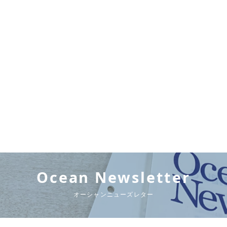
Ocean Newsletter
オーシャンニューズレター