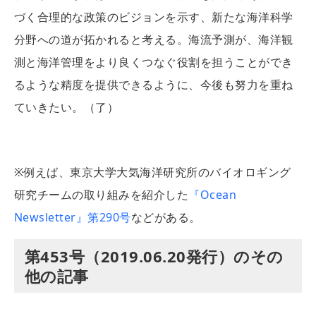
づく合理的な政策のビジョンを示す、新たな海洋科学
分野への道が拓かれると考える。海流予測が、海洋観
測と海洋管理をより良くつなぐ役割を担うことができ
るような精度を提供できるように、今後も努力を重ね
ていきたい。（了）
※
例えば、東京大学大気海洋研究所のバイオロギング
研究チームの取り組みを紹介した
『Ocean
Newsletter』第290号
などがある。
第453号（2019.06.20発行）のその
他の記事