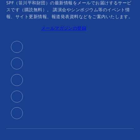
SPF（笹川平和財団）の最新情報をメールでお届けするサービ
スです（購読無料）。 講演会やシンポジウム等のイベント情
報、サイト更新情報、報道発表資料などをご案内いたします。
メールマガジンの登録