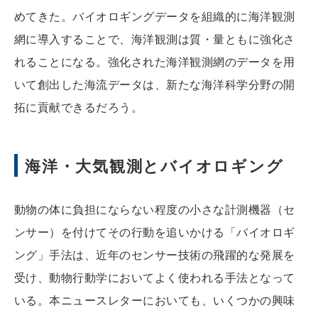
めてきた。バイオロギングデータを組織的に海洋観測
網に導入することで、海洋観測は質・量ともに強化さ
れることになる。強化された海洋観測網のデータを用
いて創出した海流データは、新たな海洋科学分野の開
拓に貢献できるだろう。
海洋・大気観測とバイオロギング
動物の体に負担にならない程度の小さな計測機器（セ
ンサー）を付けてその行動を追いかける「バイオロギ
ング」手法は、近年のセンサー技術の飛躍的な発展を
受け、動物行動学においてよく使われる手法となって
いる。本ニュースレターにおいても、いくつかの興味