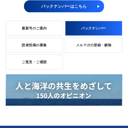
バックナンバーはこちら
最新号のご案内
バックナンバー
読者投稿の募集
メルマガの登録・解除
ご意見・ご感想