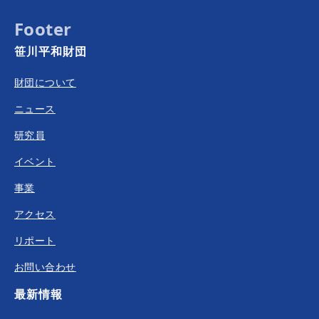
Footer
笹川平和財団
財団について
ニュース
研究員
イベント
事業
アクセス
リポート
お問い合わせ
最新情報