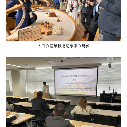
トヨタ産業技術記念館の見学