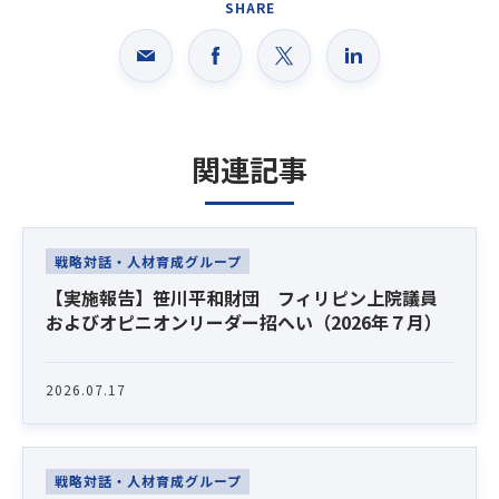
SHARE
関連記事
Latest News
戦略対話・人材育成グループ
【実施報告】笹川平和財団 フィリピン上院議員
およびオピニオンリーダー招へい（2026年７月）
2026.07.17
戦略対話・人材育成グループ