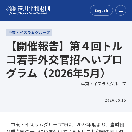
English
Menu
中東・イスラムグループ
【開催報告】第４回トル
コ若手外交官招へいプロ
グラム（2026年5月）
中東・イスラムグループ
2026.06.15
中東・イスラムグループでは、2023年度より、当財団
が重点国の一つに位置付けているトルコ共和国の若手外