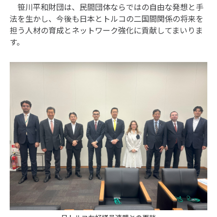
笹川平和財団は、民間団体ならではの自由な発想と手
法を生かし、今後も日本とトルコの二国間関係の将来を
担う人材の育成とネットワーク強化に貢献してまいりま
す。