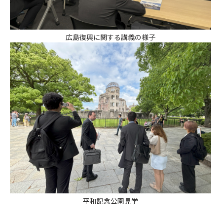
広島復興に関する講義の様子
平和記念公園見学