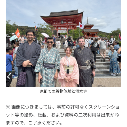
京都での着物体験と清水寺
※ 画像につきましては、事前の許可なくスクリーンショ
ット等の撮影、転載、および資料の二次利用は出来かね
ますので、ご了承ください。