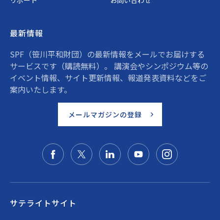
リポート
お問い合わせ
最新情報
SPF（笹川平和財団）の最新情報をメールでお届けする
サービスです（購読無料）。 講演会やシンポジウム等の
イベント情報、サイト更新情報、報道発表資料などをご
案内いたします。
メールマガジンの登録
サテライトサイト