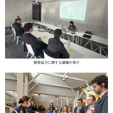
開発協力に関する講義の様子