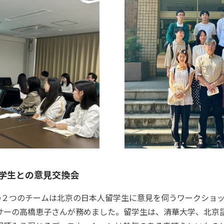
学生との意見交換会
の２つのチームは北京の日本人留学生に意見を伺うワークショ
サーの高橋恵子さんが務めました。留学生は、清華大学、北京