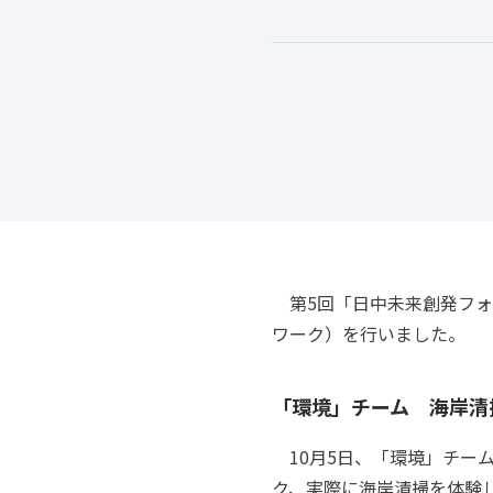
第5回「日中未来創発フォ
ワーク）を行いました。
「環境」チーム 海岸清
10月5日、「環境」チー
ク、実際に海岸清掃を体験