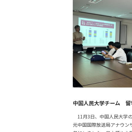
中国人民大学チーム 留
11月3日、中国人民大学
元中国国際放送局アナウン