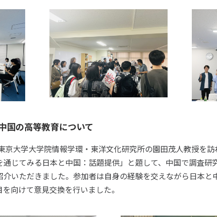
中国の高等教育について
は東京大学大学院情報学環・東洋文化研究所の園田茂人教授を訪
を通じてみる日本と中国：話題提供」と題して、中国で調査研
紹介いただきました。参加者は自身の経験を交えながら日本と
目を向けて意見交換を行いました。