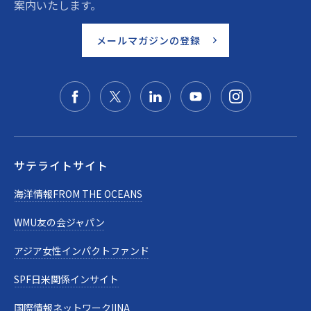
案内いたします。
メールマガジンの登録
サテライトサイト
海洋情報FROM THE OCEANS
WMU友の会ジャパン
アジア女性インパクトファンド
SPF日米関係インサイト
国際情報ネットワークIINA