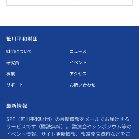
Footer
笹川平和財団
財団について
ニュース
研究員
イベント
事業
アクセス
リポート
お問い合わせ
最新情報
SPF（笹川平和財団）の最新情報をメールでお届けする
サービスです（購読無料）。 講演会やシンポジウム等の
イベント情報、サイト更新情報、報道発表資料などをご