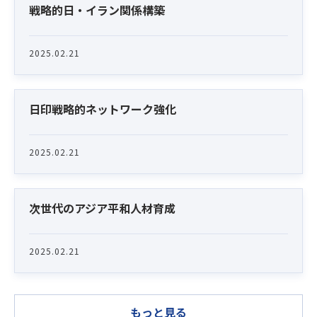
Latest News
戦略的日・イラン関係構築
2025.02.21
日印戦略的ネットワーク強化
2025.02.21
次世代のアジア平和人材育成
2025.02.21
もっと見る