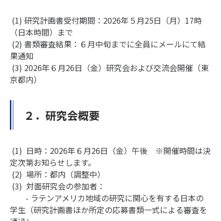
(1) 研究計画書受付期間：2026年５月25日（月）17時
（日本時間）まで
(2) 書類審査結果：６月中旬までに全員にメールにて結
果通知
(3) 2026年６月26日（金）研究会および交流会開催（東
京都内）
２．研究会概要
(1) 日時：2026年６月26日（金）午後 ※開催時間は決
定次第お知らせします。
(2) 場所：都内（調整中）
(3) 対面研究会の参加者：
- ラテンアメリカ地域の研究に関心を有する日本の
学生（研究計画書ほか所定の応募書類一式による審査を