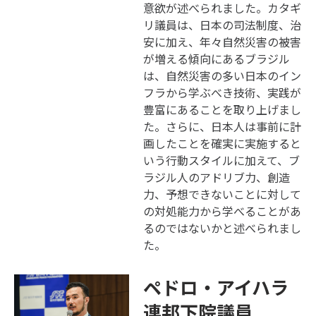
意欲が述べられました。カタギ
リ議員は、日本の司法制度、治
安に加え、年々自然災害の被害
が増える傾向にあるブラジル
は、自然災害の多い日本のイン
フラから学ぶべき技術、実践が
豊富にあることを取り上げまし
た。さらに、日本人は事前に計
画したことを確実に実施すると
いう行動スタイルに加えて、ブ
ラジル人のアドリブ力、創造
力、予想できないことに対して
の対処能力から学べることがあ
るのではないかと述べられまし
た。
ペドロ・アイハラ
連邦下院議員