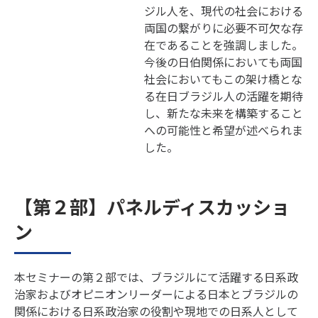
ジル人を、現代の社会における
両国の繋がりに必要不可欠な存
在であることを強調しました。
今後の日伯関係においても両国
社会においてもこの架け橋とな
る在日ブラジル人の活躍を期待
し、新たな未来を構築すること
への可能性と希望が述べられま
した。
【第２部】パネルディスカッショ
ン
本セミナーの第２部では、ブラジルにて活躍する日系政
治家およびオピニオンリーダーによる日本とブラジルの
関係における日系政治家の役割や現地での日系人として