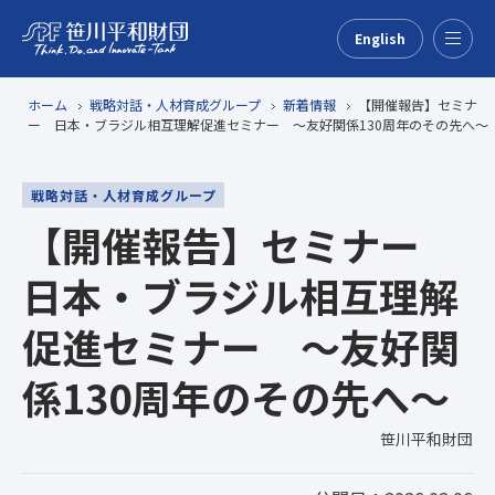
English
Menu
ホーム
戦略対話・人材育成グループ
新着情報
【開催報告】セミナ
ー 日本・ブラジル相互理解促進セミナー ～友好関係130周年のその先へ～
戦略対話・人材育成グループ
【開催報告】セミナー
日本・ブラジル相互理解
促進セミナー ～友好関
係130周年のその先へ～
笹川平和財団