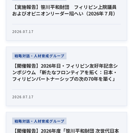
【実施報告】笹川平和財団 フィリピン上院議員
およびオピニオンリーダー招へい（2026年７月）
2026.07.17
戦略対話・人材育成グループ
【開催報告】2026年日・フィリピン友好年記念シ
ンポジウム 「新たなフロンティアを拓く：日本・
フィリピンパートナーシップの次の70年を築く」
2026.07.17
戦略対話・人材育成グループ
【開催報告】2026年度「笹川平和財団 次世代日本