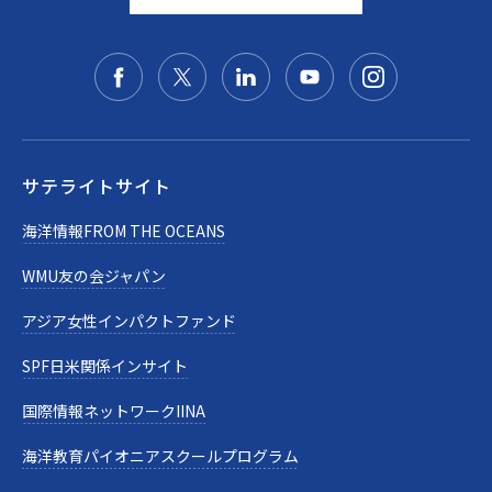
サテライトサイト
海洋情報FROM THE OCEANS
WMU友の会ジャパン
アジア女性インパクトファンド
SPF日米関係インサイト
国際情報ネットワークIINA
海洋教育パイオニアスクールプログラム