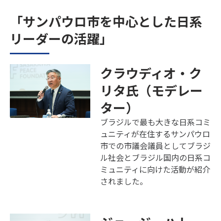
「サンパウロ市を中心とした日系
リーダーの活躍」
クラウディオ・ク
リタ氏（モデレー
ター）
ブラジルで最も大きな日系コミ
ュニティが在住するサンパウロ
市での市議会議員としてブラジ
ル社会とブラジル国内の日系コ
ミュニティに向けた活動が紹介
されました。