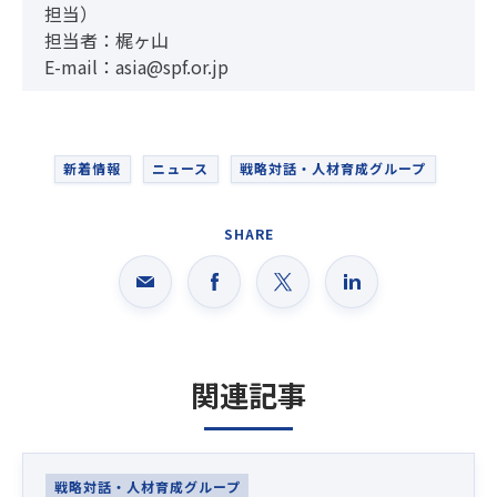
担当）
担当者：梶ヶ山
E-mail：asia@spf.or.jp
新着情報
ニュース
戦略対話・人材育成グループ
SHARE
関連記事
Latest News
戦略対話・人材育成グループ