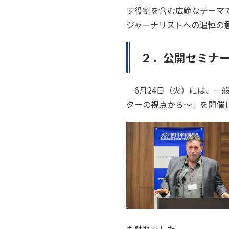
す役割を含む広範なテーマ
ジャーナリストへの追悼の
２．公開セミナ
6月24日（火）には、一
ターの視点から～」を開催