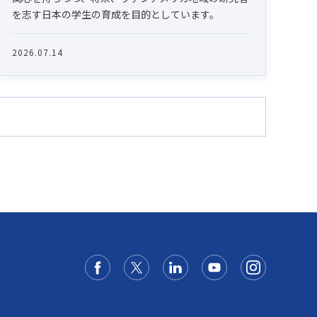
を志す日本の学生の育成を目的としています。
2026.07.14