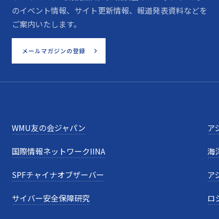
のイベント情報、サイト更新情報、報道発表資料などを
ご案内いたします。
メールマガジンの登録
WMU友の会ジャパン
ア
国際情報ネットワークIINA
海
SPFチャイナオブザーバー
ア
サイバー安全保障研究
ロ