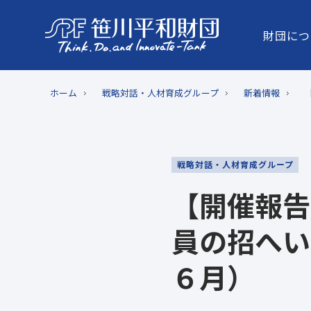
財団につ
ホーム
戦略対話・人材育成グループ
新着情報
戦略対話・人材育成グループ
【開催報告
員の招へい
６月）