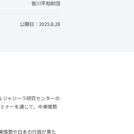
笹川平和財団
公開日：2025.8.28
アルジャジーラ研究センターの
セミナーを通じて、中東情勢
東情勢や日本の行政が果た