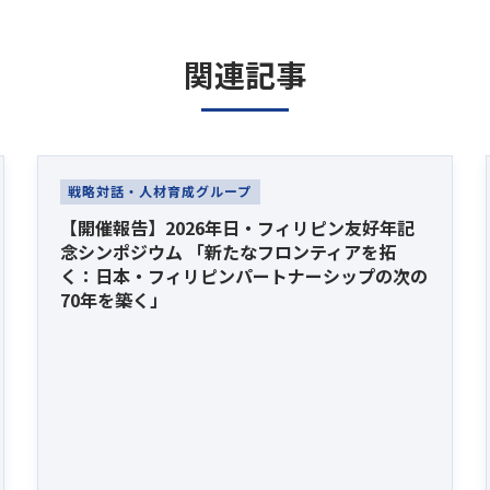
関連記事
戦略対話・人材育成グループ
【開催報告】2026年日・フィリピン友好年記
念シンポジウム 「新たなフロンティアを拓
く：日本・フィリピンパートナーシップの次の
70年を築く」