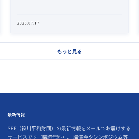
2026.07.17
もっと見る
最新情報
SPF（笹川平和財団）の最新情報をメールでお届けする
サービスです（購読無料）。 講演会やシンポジウム等