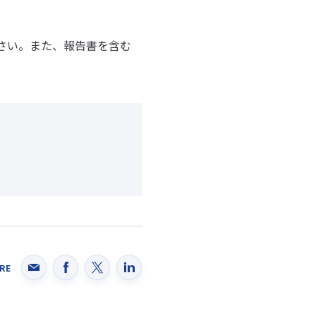
さい。また、報告書を含む
RE