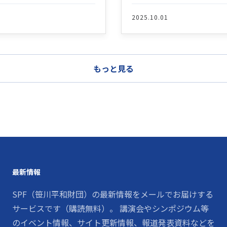
2025.10.01
もっと見る
最新情報
SPF（笹川平和財団）の最新情報をメールでお届けする
サービスです（購読無料）。 講演会やシンポジウム等
のイベント情報、サイト更新情報、報道発表資料などを