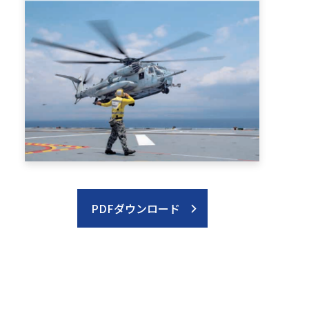
PDFダウンロード