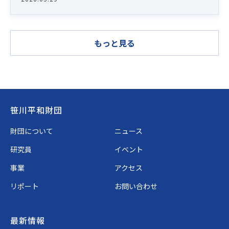
もっと見る
Footer
笹川平和財団
財団について
ニュース
研究員
イベント
事業
アクセス
リポート
お問い合わせ
最新情報