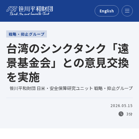
English
Menu
戦略・抑止グループ
台湾のシンクタンク「遠
景基金会」との意見交換
を実施
笹川平和財団 日米・安全保障研究ユニット 戦略・抑止グループ
2026.05.15
3分