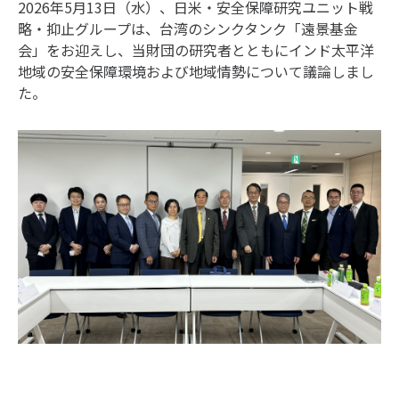
2026年5月13日（水）、日米・安全保障研究ユニット戦
略・抑止グループは、台湾のシンクタンク「遠景基金
会」をお迎えし、当財団の研究者とともにインド太平洋
地域の安全保障環境および地域情勢について議論しまし
た。