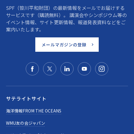
SPF（笹川平和財団）の最新情報をメールでお届けする
サービスです（購読無料）。 講演会やシンポジウム等の
イベント情報、サイト更新情報、報道発表資料などをご
案内いたします。
メールマガジンの登録
サテライトサイト
海洋情報FROM THE OCEANS
WMU友の会ジャパン