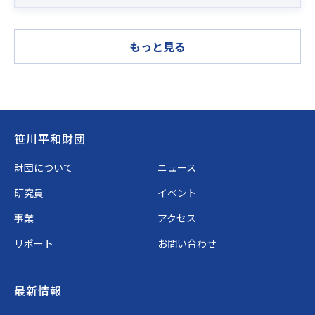
もっと見る
Footer
笹川平和財団
財団について
ニュース
研究員
イベント
事業
アクセス
リポート
お問い合わせ
最新情報