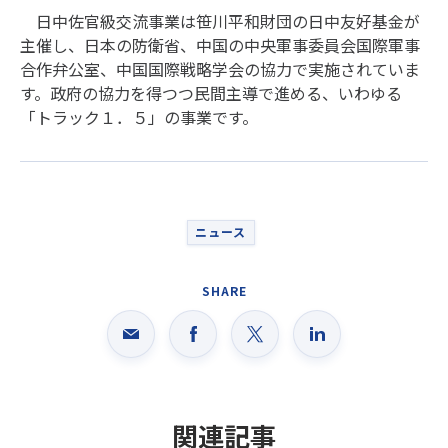
日中佐官級交流事業は笹川平和財団の日中友好基金が
主催し、日本の防衛省、中国の中央軍事委員会国際軍事
合作弁公室、中国国際戦略学会の協力で実施されていま
す。政府の協力を得つつ民間主導で進める、いわゆる
「トラック１．５」の事業です。
ニュース
SHARE
関連記事