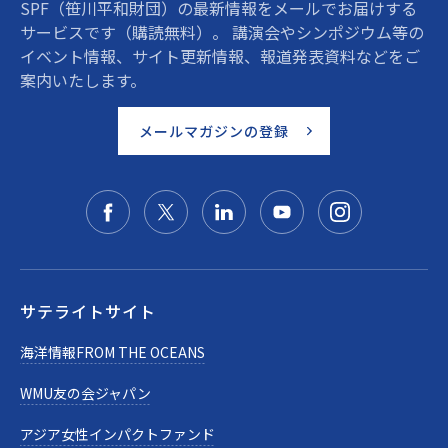
SPF（笹川平和財団）の最新情報をメールでお届けする
サービスです（購読無料）。 講演会やシンポジウム等の
イベント情報、サイト更新情報、報道発表資料などをご
案内いたします。
メールマガジンの登録
サテライトサイト
海洋情報FROM THE OCEANS
WMU友の会ジャパン
アジア女性インパクトファンド