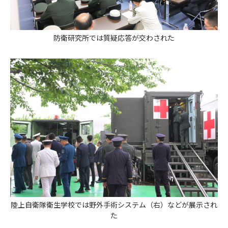
防衛研究所では質疑応答が交わされた
陸上自衛隊衛生学校では野外手術システム（右）などが展示され
た