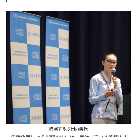
講演する原田尚美氏
温暖化等による影響の中には、実はプラスの影響もあ