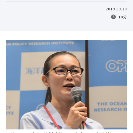
2019.09.10
10分