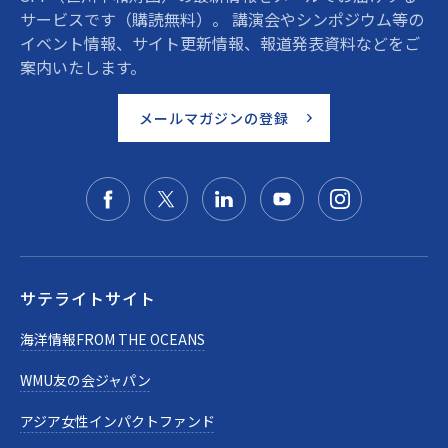
サービスです（購読無料）。 講演会やシンポジウム等の
イベント情報、サイト更新情報、報道発表資料などをご
案内いたします。
メールマガジンの登録
サテライトサイト
海洋情報FROM THE OCEANS
WMU友の会ジャパン
アジア女性インパクトファンド