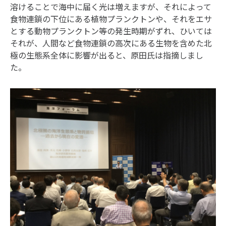
溶けることで海中に届く光は増えますが、それによって
食物連鎖の下位にある植物プランクトンや、それをエサ
とする動物プランクトン等の発生時期がずれ、ひいては
それが、人間など食物連鎖の高次にある生物を含めた北
極の生態系全体に影響が出ると、原田氏は指摘しまし
た。