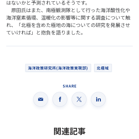
はないかと予測されているそうです。
原田氏はまた、南極観測隊として行った海洋酸性化や
海洋窒素循環、温暖化の影響等に関する調査について触
れ、「北極を含めた極地の海についての研究を発展させ
ていければ」と抱負を語りました。
海洋政策研究所(海洋政策実現部)
北極域
SHARE
関連記事