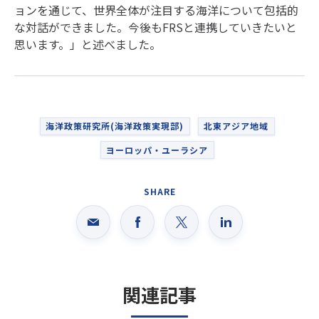
ョンを通じて、世界全体が注目する海洋について包括的
な対話ができました。今後もFRSと連携していきたいと
思います。」と述べました。
海洋政策研究所(海洋政策実現部)
北東アジア地域
ヨーロッパ・ユーラシア
SHARE
関連記事