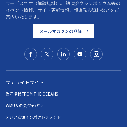
サービスです（購読無料）。 講演会やシンポジウム等の
イベント情報、サイト更新情報、報道発表資料などをご
案内いたします。
メールマガジンの登録
サテライトサイト
海洋情報FROM THE OCEANS
WMU友の会ジャパン
アジア女性インパクトファンド