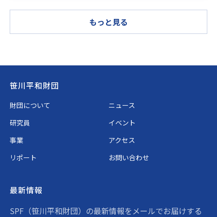
もっと見る
Footer
笹川平和財団
財団について
ニュース
研究員
イベント
事業
アクセス
リポート
お問い合わせ
最新情報
SPF（笹川平和財団）の最新情報をメールでお届けする