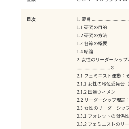
目次
1. 要旨 ..................................
1.1 研究の目的
1.2 研究の方法
1.3 各節の概要
1.4 結論
2. 女性のリーダーシッ
............................. 8
2.1 フェミニスト運動
2.1.1 女性の地位委員会
2.1.2 国連ウィメン
2.2 リーダーシップ理論
2.3 女性のリーダーシ
2.3.1 フォレットの関
2.3.2 フェミニストの