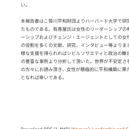
い。
本報告書はこ笹川平和財団よりハーバード大学で研
たものである。我喜屋氏は女性のリーダーシップの
ーシップおよびチェンジ・エージェントとしての女
の役割を多くの文献、研究、インタビュー等よりま
様な支援を得られればシビルソサエティと政治の舞
の豊富な事例より分析して頂いた。世界が不安定さ
の方々にお読み頂き、女性が積極的に平和構築に果
となれば幸いである。