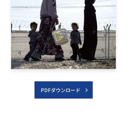
PDFダウンロード