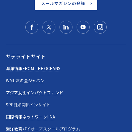
メールマガジンの登録
サテライトサイト
海洋情報FROM THE OCEANS
WMU友の会ジャパン
アジア女性インパクトファンド
SPF日米関係インサイト
国際情報ネットワークIINA
海洋教育パイオニアスクールプログラム