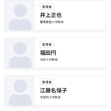
登壇者
井上正也
慶應義塾大学教授
登壇者
福田円
法政大学教授
登壇者
江藤名保子
学習院大学教授