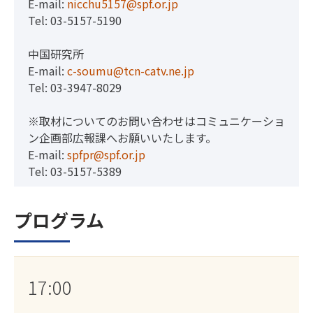
E-mail:
nicchu5157@spf.or.jp
Tel: 03-5157-5190
中国研究所
E-mail:
c-soumu@tcn-catv.ne.jp
Tel: 03-3947-8029
※取材についてのお問い合わせはコミュニケーショ
ン企画部広報課へお願いいたします。
E-mail:
spfpr@spf.or.jp
Tel: 03-5157-5389
プログラム
17:00