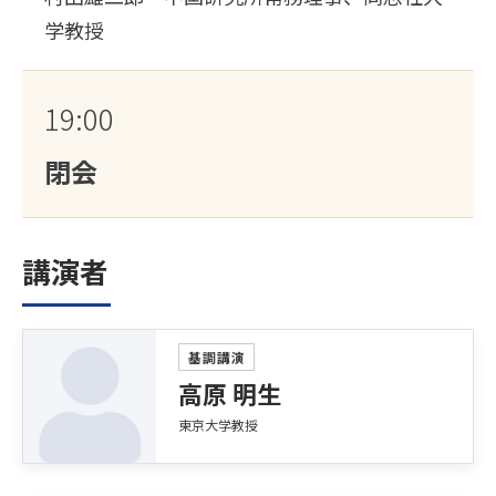
学教授
19:00
閉会
講演者
基調講演
高原 明生
東京大学教授