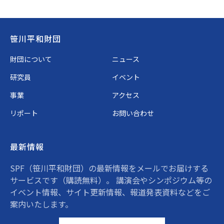
Footer
笹川平和財団
財団について
ニュース
研究員
イベント
事業
アクセス
リポート
お問い合わせ
最新情報
SPF（笹川平和財団）の最新情報をメールでお届けする
サービスです（購読無料）。 講演会やシンポジウム等の
イベント情報、サイト更新情報、報道発表資料などをご
案内いたします。