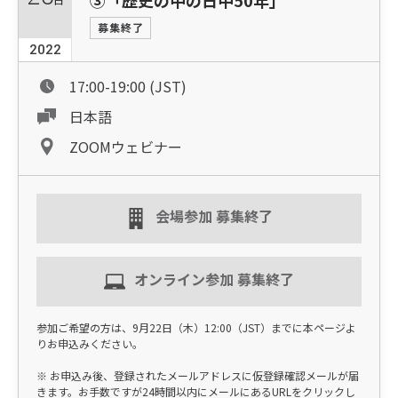
③「歴史の中の日中50年」
募集終了
2022
17:00-19:00 (JST)
日本語
ZOOMウェビナー
会場参加 募集終了
オンライン参加 募集終了
参加ご希望の方は、9月22日（木）12:00（JST）までに本ページよ
りお申込みください。
※ お申込み後、登録されたメールアドレスに仮登録確認メールが届
きます。お手数ですが24時間以内にメールにあるURLをクリックし