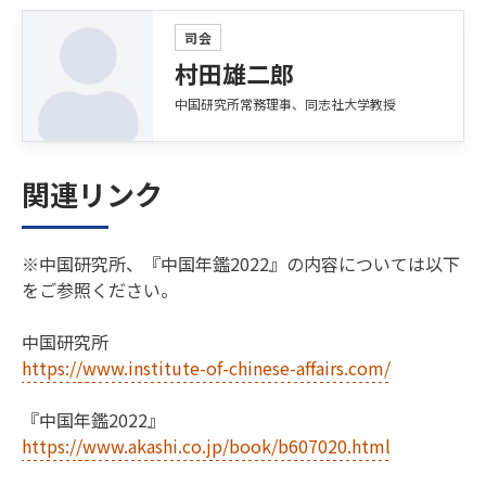
司会
村田雄二郎
中国研究所常務理事、同志社大学教授
関連リンク
※中国研究所、『中国年鑑2022』の内容については以下
をご参照ください。
中国研究所
https://www.institute-of-chinese-affairs.com/
『中国年鑑2022』
https://www.akashi.co.jp/book/b607020.html