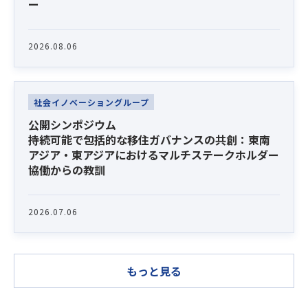
ー
2026.08.06
社会イノベーショングループ
公開シンポジウム
持続可能で包括的な移住ガバナンスの共創：東南
アジア・東アジアにおけるマルチステークホルダー
協働からの教訓
2026.07.06
もっと見る