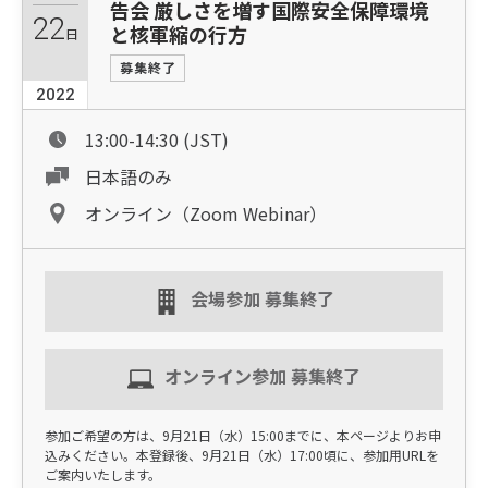
告会 厳しさを増す国際安全保障環境
22
と核軍縮の行方
日
募集終了
2022
13:00-14:30 (JST)
日本語のみ
オンライン（Zoom Webinar）
会場参加 募集終了
オンライン参加 募集終了
参加ご希望の方は、9月21日（水）15:00までに、本ページよりお申
込みください。本登録後、9月21日（水）17:00頃に、参加用URLを
ご案内いたします。