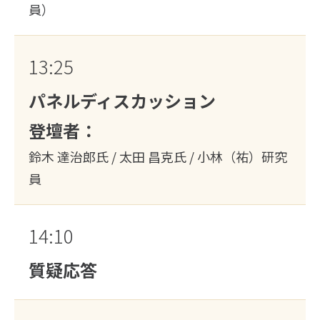
員）
13:25
パネルディスカッション
登壇者：
鈴木 達治郎氏 / 太田 昌克氏 / 小林（祐）研究
員
14:10
質疑応答