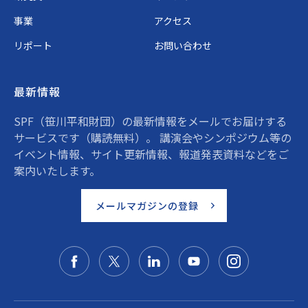
事業
アクセス
リポート
お問い合わせ
最新情報
SPF（笹川平和財団）の最新情報をメールでお届けする
サービスです（購読無料）。 講演会やシンポジウム等の
イベント情報、サイト更新情報、報道発表資料などをご
案内いたします。
メールマガジンの登録