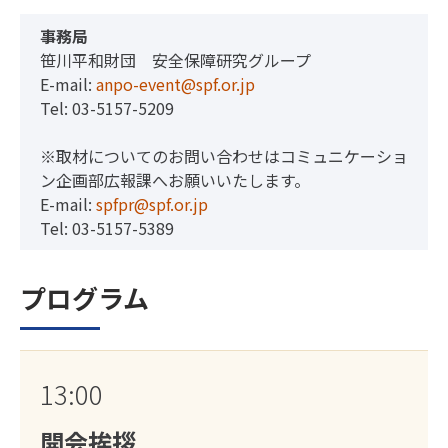
事務局
笹川平和財団 安全保障研究グループ
E-mail:
anpo-event@spf.or.jp
Tel: 03-5157-5209
※取材についてのお問い合わせはコミュニケーショ
ン企画部広報課へお願いいたします。
E-mail:
spfpr@spf.or.jp
Tel: 03-5157-5389
プログラム
13:00
開会挨拶