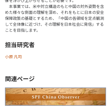
像を浮かび上がらせることが必要です。
本事業では、米中対立構造のもと中国の対外姿勢を含
めた様々な側面の理解を深め、それをもとに日本の安全
保障政策の基礎とするため、「中国の各領域を定点観測
して全体像に近づけ、その理解を日本社会に発信」する
ことを目指します。
担当研究者
小原 凡司
関連ページ