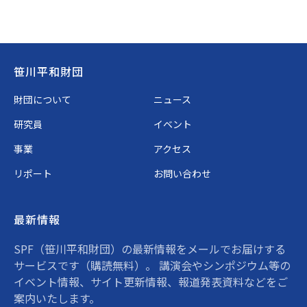
Footer
笹川平和財団
財団について
ニュース
研究員
イベント
事業
アクセス
リポート
お問い合わせ
最新情報
SPF（笹川平和財団）の最新情報をメールでお届けする
サービスです（購読無料）。 講演会やシンポジウム等の
イベント情報、サイト更新情報、報道発表資料などをご
案内いたします。