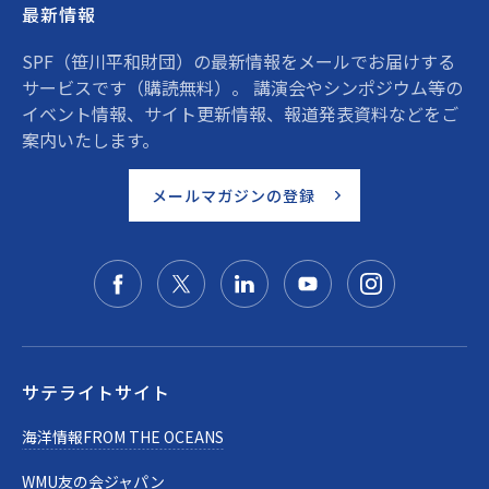
最新情報
SPF（笹川平和財団）の最新情報をメールでお届けする
サービスです（購読無料）。 講演会やシンポジウム等の
イベント情報、サイト更新情報、報道発表資料などをご
案内いたします。
メールマガジンの登録
サテライトサイト
海洋情報FROM THE OCEANS
WMU友の会ジャパン