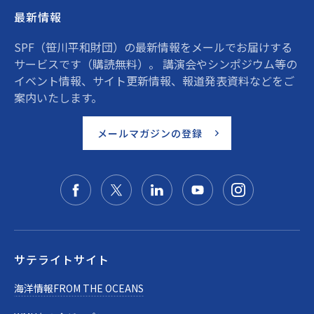
最新情報
SPF（笹川平和財団）の最新情報をメールでお届けする
サービスです（購読無料）。 講演会やシンポジウム等の
イベント情報、サイト更新情報、報道発表資料などをご
案内いたします。
メールマガジンの登録
サテライトサイト
海洋情報FROM THE OCEANS