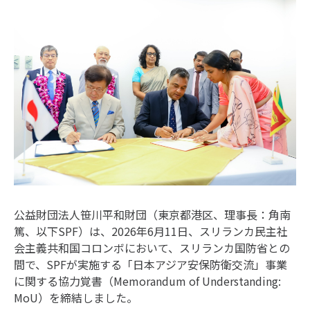
公益財団法人笹川平和財団（東京都港区、理事長：角南
篤、以下SPF）は、2026年6月11日、スリランカ民主社
会主義共和国コロンボにおいて、スリランカ国防省との
間で、SPFが実施する「日本アジア安保防衛交流」事業
に関する協力覚書（Memorandum of Understanding:
MoU）を締結しました。