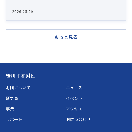
2026.05.29
もっと見る
Footer
笹川平和財団
財団について
ニュース
研究員
イベント
事業
アクセス
リポート
お問い合わせ