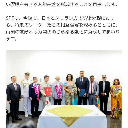
い理解を有する人的基盤を形成することを目指します。
SPFは、今後も、日本とスリランカの防衛分野におけ
る、将来のリーダーたちの相互理解を深めるとともに、
両国の友好と協力関係のさらなる強化に貢献してまいり
ます。