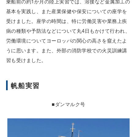
乗船前の約1か月の陸上実習では、溶接など金属加工の
基本を実践し、また産業保健や保安についての座学を
受けました。座学の時間は、特に労働災害や業務上疾
病の種類や予防法などについて丸4日もかけて行われ、
労働環境についてヨーロッパの関心の高さを窺えたよ
うに思います。また、外部の消防学校での火災訓練講
習も受けました。
帆船実習
■ダンマルク号