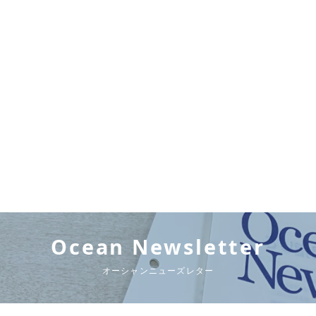
Ocean Newsletter
オーシャンニューズレター