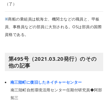
（了）
※
商船の乗組員は航海士、機関士などの職員と、甲板
員、事務員などの部員に大別される。OSは部員の国際
資格である。
第495号（2021.03.20発行）のその
他の記事
南三陸町に復旧したネイチャーセンター
南三陸町自然環境活用センター任期付研究員◆阿部
拓三