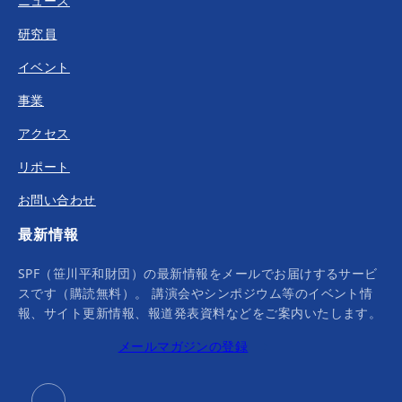
ニュース
研究員
イベント
事業
アクセス
リポート
お問い合わせ
最新情報
SPF（笹川平和財団）の最新情報をメールでお届けするサービ
スです（購読無料）。 講演会やシンポジウム等のイベント情
報、サイト更新情報、報道発表資料などをご案内いたします。
メールマガジンの登録