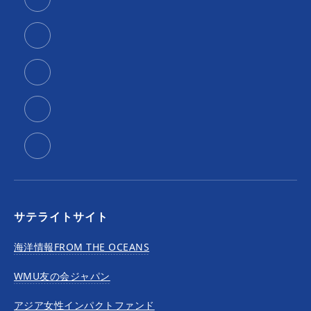
サテライトサイト
海洋情報FROM THE OCEANS
WMU友の会ジャパン
アジア女性インパクトファンド