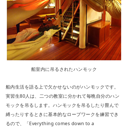
船室内に吊るされたハンモック
船内生活を語る上で欠かせないのがハンモックです。
実習生80人は、二つの教室に分かれて毎晩自分のハン
モックを吊るします。ハンモックを吊るしたり畳んで
縛ったりするときに基本的なロープワークを練習でき
るので、「Everything comes down to a