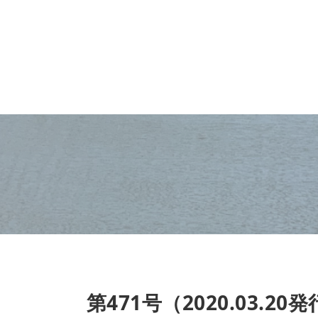
第471号（2020.03.20