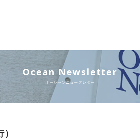
Ocean Newsletter
オーシャンニューズレター
発行）