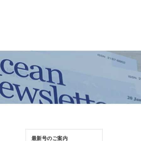
最新号のご案内