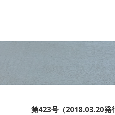
第423号（2018.03.20