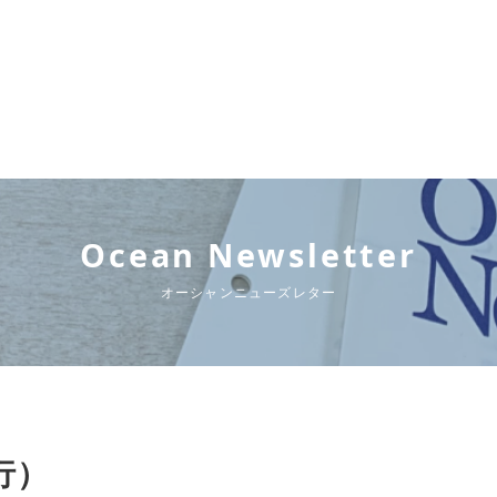
Ocean Newsletter
オーシャンニューズレター
発行）