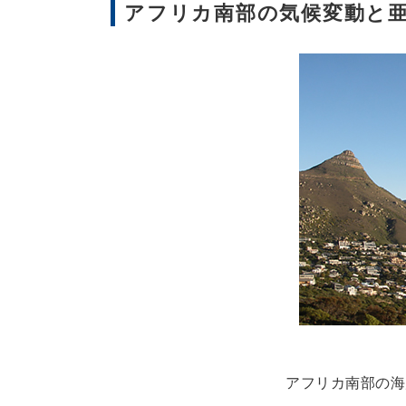
アフリカ南部の気候変動と
アフリカ南部の海