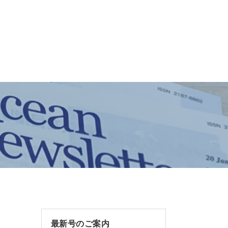
最新号のご案内