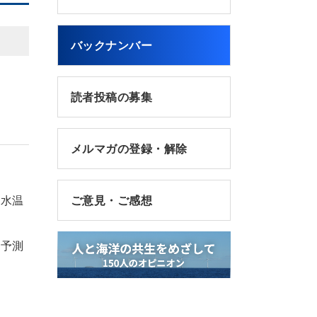
バックナンバー
読者投稿の募集
メルマガの登録・解除
面水温
ご意見・ご感想
を予測