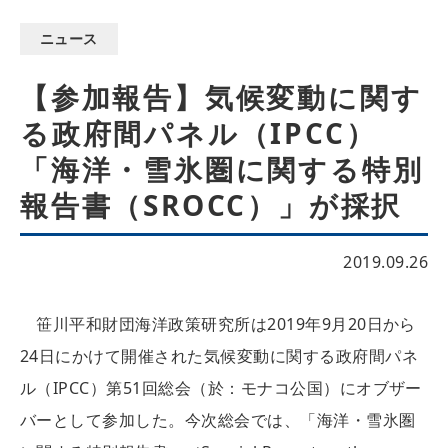
ニュース
【参加報告】気候変動に関す
る政府間パネル（IPCC）
「海洋・雪氷圏に関する特別
報告書（SROCC）」が採択
2019.09.26
笹川平和財団海洋政策研究所は2019年9月20日から
24日にかけて開催された気候変動に関する政府間パネ
ル（IPCC）第51回総会（於：モナコ公国）にオブザー
バーとして参加した。今次総会では、「海洋・雪氷圏