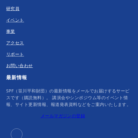
研究員
イベント
事業
アクセス
リポート
お問い合わせ
最新情報
SPF（笹川平和財団）の最新情報をメールでお届けするサービ
スです（購読無料）。 講演会やシンポジウム等のイベント情
報、サイト更新情報、報道発表資料などをご案内いたします。
メールマガジンの登録