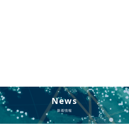
News
新着情報