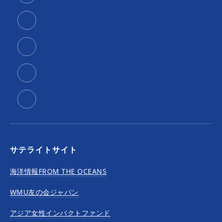
サテライトサイト
海洋情報FROM THE OCEANS
WMU友の会ジャパン
アジア女性インパクトファンド