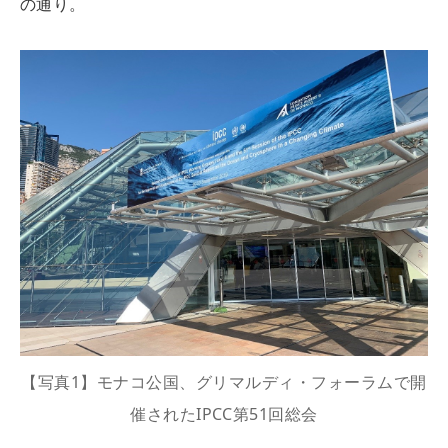
の通り。
【写真1】モナコ公国、グリマルディ・フォーラムで開
催されたIPCC第51回総会