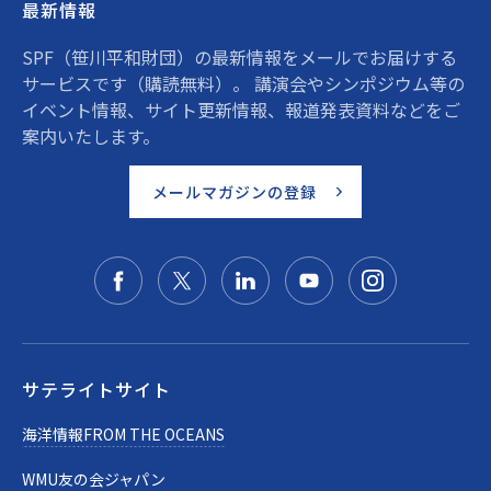
最新情報
SPF（笹川平和財団）の最新情報をメールでお届けする
サービスです（購読無料）。 講演会やシンポジウム等の
イベント情報、サイト更新情報、報道発表資料などをご
案内いたします。
メールマガジンの登録
サテライトサイト
海洋情報FROM THE OCEANS
WMU友の会ジャパン