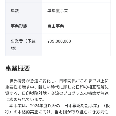
年数
単年度事業
事業形態
自主事業
事業費（予算
¥39,000,000
額）
事業概要
世界情勢が急速に変化し、日印関係がこれまで以上に
重要性を増す中、新しい時代に即した日印の相互理解に
資する、日印戦略対話・交流のプログラムの構築が急速
に求められています。
本事業は、2024年度以降の「日印戦略対話事業」（仮
称）の本格的実施に向け、当財団が取り組むべき方向性