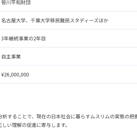
笹川平和財団
名古屋大学、千葉大学移民難民スタディーズほか
3年継続事業の2年目
自主事業
¥26,000,000
析することで、現在の日本社会に暮らすムスリムの実態の把
正しい理解の促進に寄与します。