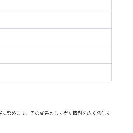
握に努めます。その成果として得た情報を広く発信す