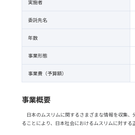
実施者
委託先名
年数
事業形態
事業費（予算額）
事業概要
日本のムスリムに関するさまざまな情報を収集、分
ることにより、日本社会におけるムスリムに対する