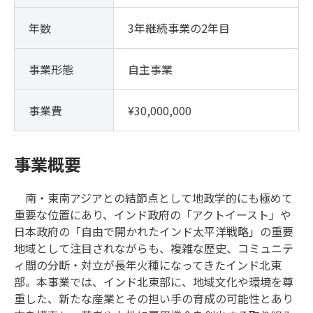
年数
3年継続事業の2年目
事業形態
自主事業
事業費
¥30,000,000
事業概要
南・東南アジアとの結節点として地政学的にも極めて
重要な位置にあり、インド政府の「アクトイースト」や
日本政府の「自由で開かれたインド太平洋戦略」の重要
地域として注目されながらも、複雑な歴史、コミュニテ
ィ間の分断・対立が長年火種になってきたインド北東
部。本事業では、インド北東部に、地域文化や環境を尊
重した、新たな産業とその担い手の育成の可能性とあり