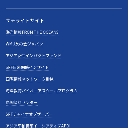
サテライトサイト
海洋情報FROM THE OCEANS
WMU友の会ジャパン
アジア女性インパクトファンド
SPF日米関係インサイト
国際情報ネットワークIINA
海洋教育パイオニアスクールプログラム
島嶼資料センター
SPFチャイナオブザーバー
アジア平和構築イニシアティブAPBI