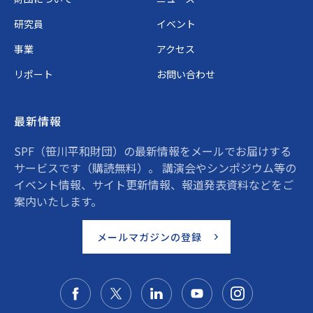
研究員
イベント
事業
アクセス
リポート
お問い合わせ
最新情報
SPF（笹川平和財団）の最新情報をメールでお届けする
サービスです（購読無料）。 講演会やシンポジウム等の
イベント情報、サイト更新情報、報道発表資料などをご
案内いたします。
メールマガジンの登録