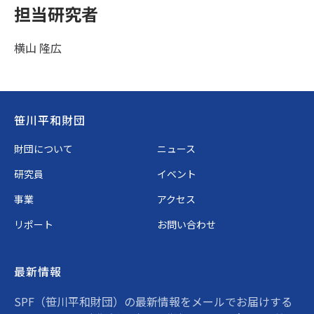
担当研究者
横山 隆広
Footer
笹川平和財団
財団について
ニュース
研究員
イベント
事業
アクセス
リポート
お問い合わせ
最新情報
SPF（笹川平和財団）の最新情報をメールでお届けする