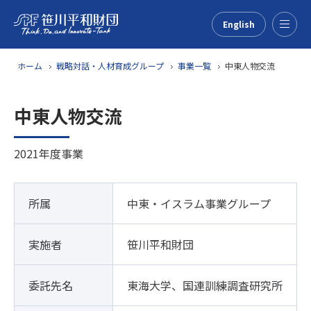
English
Menu
ホーム
戦略対話・人材育成グループ
事業一覧
中東人物交流
中東人物交流
2021年度事業
所属
中東・イスラム事業グループ
実施者
笹川平和財団
委託先名
東海大学、国連訓練調査研究所