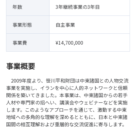
年数
3年継続事業の3年目
事業形態
自主事業
事業費
¥14,700,000
事業概要
2009年度より、笹川平和財団は中東諸国との人物交流
事業を実施し、イランを中心に人的ネットワークと信頼
関係を築いてきました。本事業は、中東諸国からの若手
人材や専門家の招へい、講演会やウェビナーなどを実施
します。このようなアプローチを通じて、激動する中東
地域への多角的な理解を深めるとともに、日本と中東諸
国間の相互理解および重層的な交流促進に寄与します。