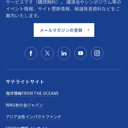
サービスです（購読無料）。 講演会やシンポジウム等の
イベント情報、サイト更新情報、報道発表資料などをご
案内いたします。
メールマガジンの登録
サテライトサイト
海洋情報FROM THE OCEANS
WMU友の会ジャパン
アジア女性インパクトファンド