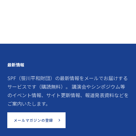
最新情報
SPF（笹川平和財団）の最新情報をメールでお届けする
サービスです（購読無料）。 講演会やシンポジウム等
のイベント情報、サイト更新情報、報道発表資料などを
ご案内いたします。
メールマガジンの登録