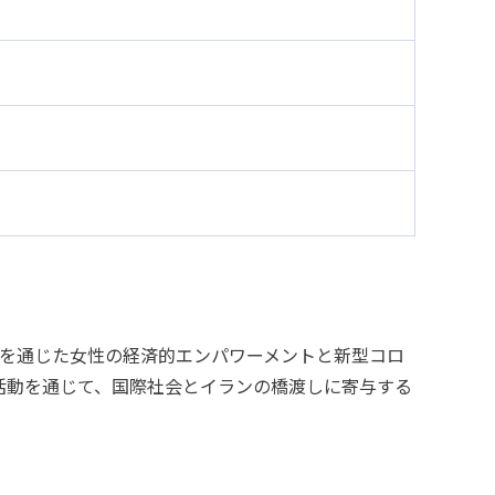
用を通じた女性の経済的エンパワーメントと新型コロ
活動を通じて、国際社会とイランの橋渡しに寄与する