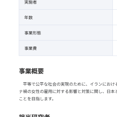
実施者
年数
事業形態
事業費
事業概要
平等で公平な社会の実現のために、イランにおける
ナ禍の女性の雇用に対する影響と対策に関し、日本
ことを目指します。
担当研究者