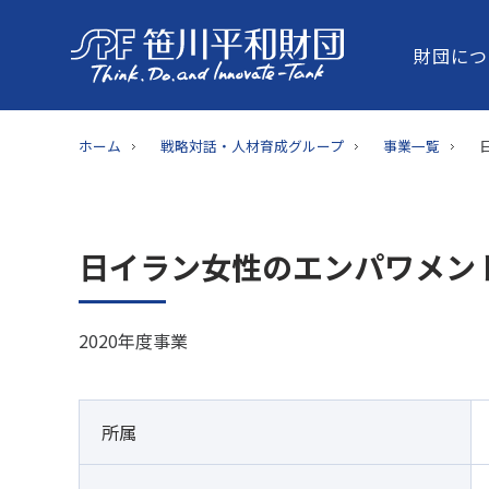
財団につ
ホーム
戦略対話・人材育成グループ
事業一覧
日イラン女性のエンパワメン
2020年度事業
所属