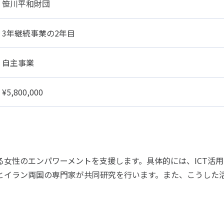
笹川平和財団
3年継続事業の2年目
自主事業
¥5,800,000
女性のエンパワーメントを支援します。具体的には、ICT活
とイラン両国の専門家が共同研究を行います。また、こうした