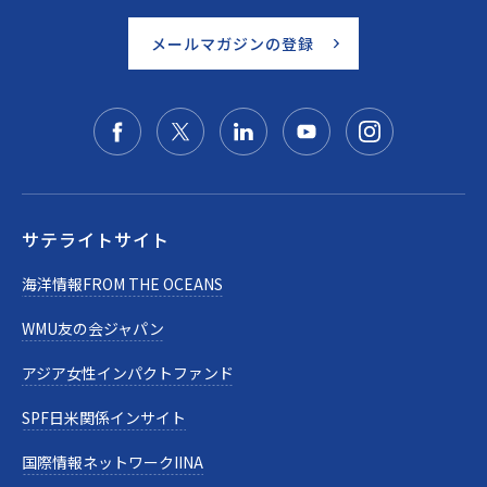
メールマガジンの登録
サテライトサイト
海洋情報FROM THE OCEANS
WMU友の会ジャパン
アジア女性インパクトファンド
SPF日米関係インサイト
国際情報ネットワークIINA