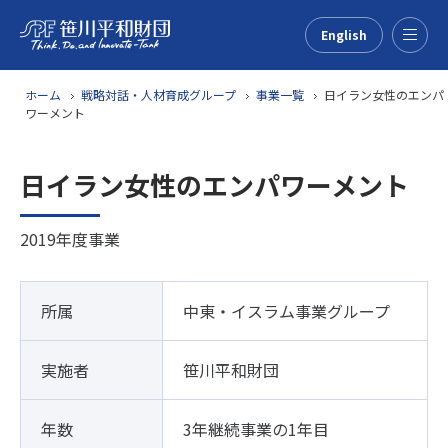
English
Menu
ホーム
戦略対話・人材育成グループ
事業一覧
日イラン女性のエンパ
ワーメント
日イラン女性のエンパワーメント
2019年度事業
所属
中東・イスラム事業グループ
実施者
笹川平和財団
年数
3年継続事業の1年目