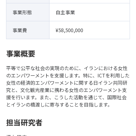
事業形態
自主事業
事業費
¥58,500,000
事業概要
平等で公平な社会の実現のために、イランにおける女性
のエンパワーメントを支援します。特に、ICTを利用した
女性の経済的エンパワーメントに関する日イラン共同研
究と、文化観光産業に携わる女性のエンパワーメント支
援を行います。また、こうした活動を通じて、国際社会
とイランの橋渡しに寄与することを目指します。
担当研究者