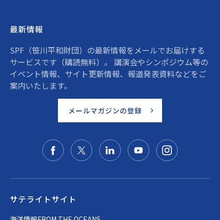
最新情報
SPF（笹川平和財団）の最新情報をメールでお届けする
サービスです（購読無料）。 講演会やシンポジウム等の
イベント情報、サイト更新情報、報道発表資料などをご
案内いたします。
メールマガジンの登録
サテライトサイト
海洋情報FROM THE OCEANS