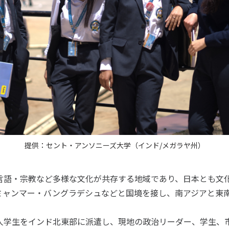
提供：セント・アンソニーズ大学（インド/メガラヤ州）
語・宗教など多様な文化が共存する地域であり、日本とも文
ミャンマー・バングラデシュなどと国境を接し、南アジアと東
学生をインド北東部に派遣し、現地の政治リーダー、学生、