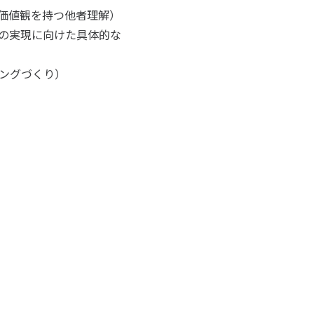
価値観を持つ他者理解）
の実現に向けた具体的な
ングづくり）