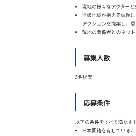
現地の様々なアクターと
当該地域が抱える課題に
アクションを提案し、意
現地の関係者とのネット
募集人数
5名程度
応募条件
以下の条件をすべて満たす
日本国籍を有しているこ