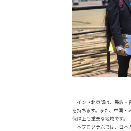
インド北東部は、民族・言
を持ちます。また、中国・
保障上も重要な地域です。
本プログラムでは、日本人