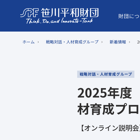
財団につ
ホーム
戦略対話・人材育成グループ
新着情報
戦略対話・人材育成グループ
2025年
材育成プロ
【オンライン説明会】