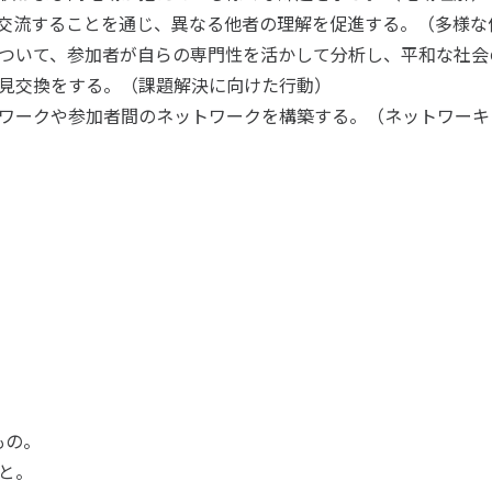
交流することを通じ、異なる他者の理解を促進する。（多様な
ついて、参加者が自らの専門性を活かして分析し、平和な社会
見交換をする。（課題解決に向けた行動）
ワークや参加者間のネットワークを構築する。（ネットワーキ
もの。
と。