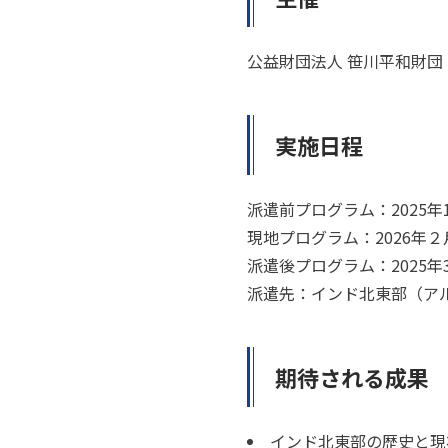
公益財団法人 笹川平和財団
実施日程
派遣前プログラム：2025
現地プログラム：2026年
派遣後プログラム：2025年
派遣先：インド北東部（ア
期待される成果
インド北東部の歴史と現