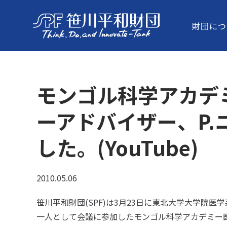
財団につ
モンゴル科学アカデ
ーアドバイザー、P
した。(YouTube)
2010.05.06
笹川平和財団(SPF)は3月23日に東北大学大学院
一人として会議に参加したモンゴル科学アカデミー