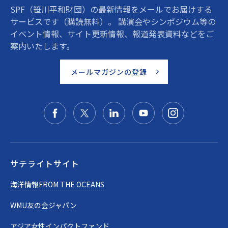
SPF（笹川平和財団）の最新情報をメールでお届けする
サービスです（購読無料）。 講演会やシンポジウム等の
イベント情報、サイト更新情報、報道発表資料などをご
案内いたします。
メールマガジンの登録
サテライトサイト
海洋情報FROM THE OCEANS
WMU友の会ジャパン
アジア女性インパクトファンド