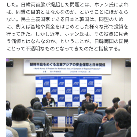
した。日韓両首脳が提起した問題とは、ホァン氏によれ
ば、同盟の目的とはなんなのか、ということにほかなら
ない。民主主義国家である日本と韓国は、同盟のため
に、例えば基地や資金をはじめとした様々な形で投資を
行ってきた。しかし近年、ホァン氏は、その投資に見合
う価値とはなんなのか、ということが、日韓両国の国民
にとって不透明なものとなってきたのだと指摘する。