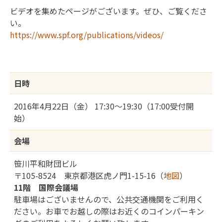
ビデオを集めたページがございます。ぜひ、ご覧くださ
い。
https://www.spf.org/publications/videos/
日時
2016年4月22日（金） 17:30～19:30（17:00受付開
始）
会場
笹川平和財団ビル
〒105-8524 東京都港区虎ノ門1-15-16（
地図
）
11階 国際会議場
駐車場はございませんので、公共交通機関をご利用く
ださい。お車でお越しの際はお近くのコインパーキン