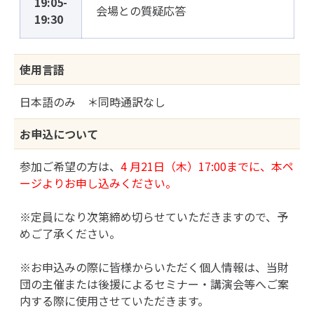
19:05-
会場との質疑応答
19:30
使用言語
日本語のみ ＊同時通訳なし
お申込について
参加ご希望の方は、
4 月21日（木）17:00までに、本ペ
ージよりお申し込みください。
※定員になり次第締め切らせていただきますので、予
めご了承ください。
※お申込みの際に皆様からいただく個人情報は、当財
団の主催または後援によるセミナー・講演会等へご案
内する際に使用させていただきます。