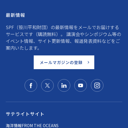
最新情報
SPF（笹川平和財団）の最新情報をメールでお届けする
サービスです（購読無料）。 講演会やシンポジウム等の
イベント情報、サイト更新情報、報道発表資料などをご
案内いたします。
メールマガジンの登録
サテライトサイト
海洋情報FROM THE OCEANS