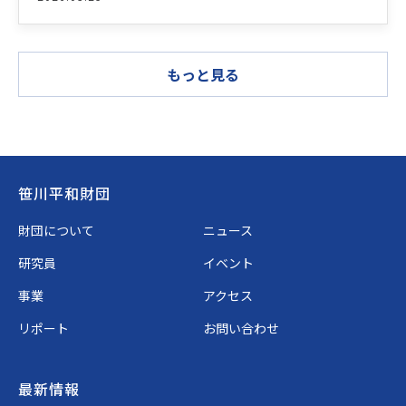
もっと見る
Footer
笹川平和財団
財団について
ニュース
研究員
イベント
事業
アクセス
リポート
お問い合わせ
最新情報