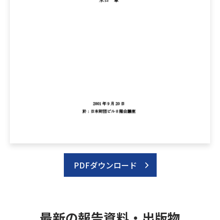
PDFダウンロード
最新の報告資料・出版物