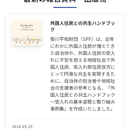
外国人住民との共生ハンドブッ
ク
笹川平和財団（SPF）は、近年
にわかに外国人住民が増えてき
た自治体や、外国人住民の受入
れに不安を抱える地域社会で外
国人住民、受入れ側住民双方に
とって円滑な共生を実現するた
めに、自治体の担当者や地域社
会の支援者の参考となる、『外
国人住民との共生ハンドブック
～受入れの基本姿勢と取り組み
事例集』を作成いたしました。
2026.05.29