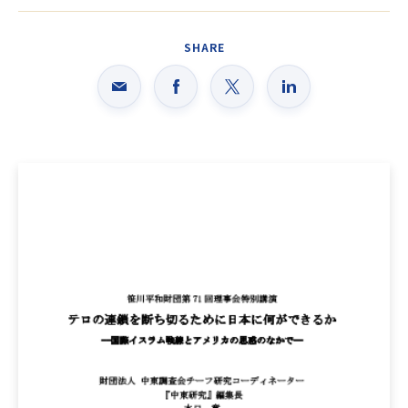
SHARE