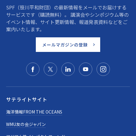
SPF（笹川平和財団）の最新情報をメールでお届けする
サービスです（購読無料）。 講演会やシンポジウム等の
イベント情報、サイト更新情報、報道発表資料などをご
案内いたします。
メールマガジンの登録
サテライトサイト
海洋情報FROM THE OCEANS
WMU友の会ジャパン