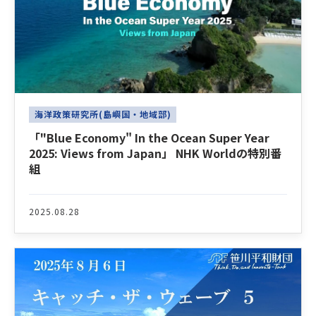
海洋政策研究所(島嶼国・地域部)
「"Blue Economy" In the Ocean Super Year
2025: Views from Japan」 NHK Worldの特別番
組
2025.08.28