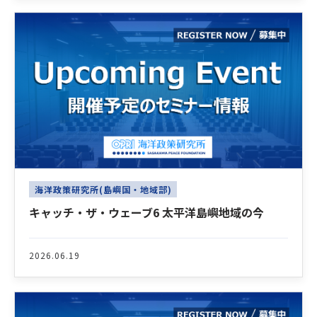
海洋政策研究所(島嶼国・地域部)
キャッチ・ザ・ウェーブ6 太平洋島嶼地域の今
2026.06.19