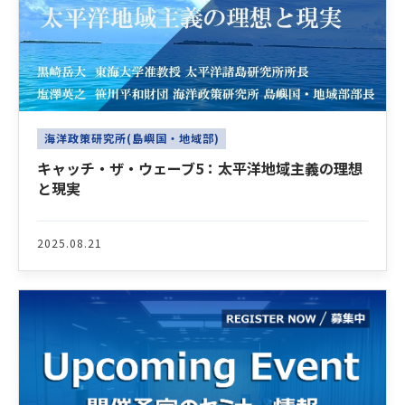
海洋政策研究所(島嶼国・地域部)
キャッチ・ザ・ウェーブ5：太平洋地域主義の理想
と現実
2025.08.21