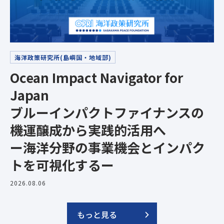
海洋政策研究所(島嶼国・地域部)
Ocean Impact Navigator for
Japan
ブルーインパクトファイナンスの
機運醸成から実践的活用へ
ー海洋分野の事業機会とインパク
トを可視化するー
2026.08.06
もっと見る