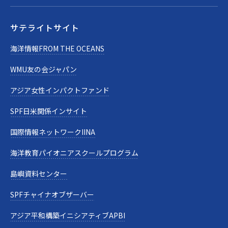
サテライトサイト
海洋情報FROM THE OCEANS
WMU友の会ジャパン
アジア女性インパクトファンド
SPF日米関係インサイト
国際情報ネットワークIINA
海洋教育パイオニアスクールプログラム
島嶼資料センター
SPFチャイナオブザーバー
アジア平和構築イニシアティブAPBI