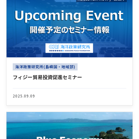
海洋政策研究所(島嶼国・地域部)
フィジー貿易投資促進セミナー
2025.09.09