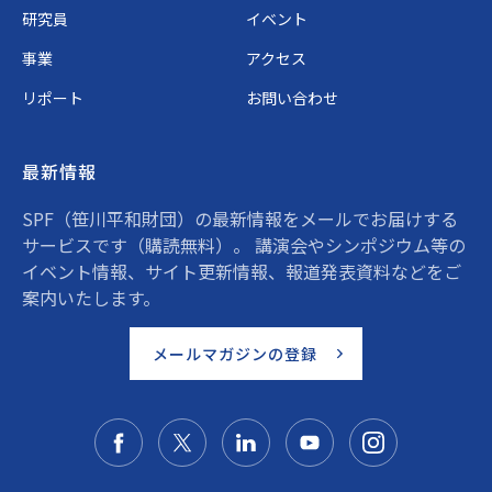
研究員
イベント
事業
アクセス
リポート
お問い合わせ
最新情報
SPF（笹川平和財団）の最新情報をメールでお届けする
サービスです（購読無料）。 講演会やシンポジウム等の
イベント情報、サイト更新情報、報道発表資料などをご
案内いたします。
メールマガジンの登録