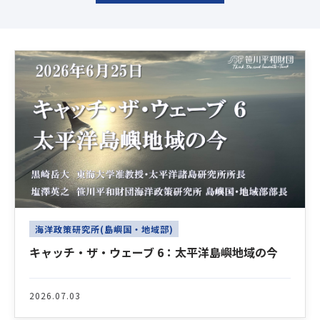
Latest News
海洋政策研究所(島嶼国・地域部)
キャッチ・ザ・ウェーブ 6：太平洋島嶼地域の今
2026.07.03