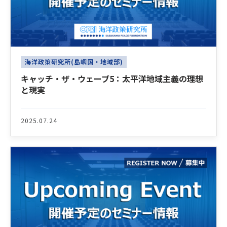
海洋政策研究所(島嶼国・地域部)
キャッチ・ザ・ウェーブ5：太平洋地域主義の理想
と現実
2025.07.24