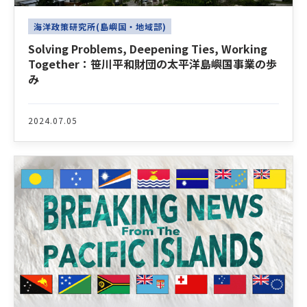
海洋政策研究所(島嶼国・地域部)
Solving Problems, Deepening Ties, Working
Together：笹川平和財団の太平洋島嶼国事業の歩
み
2024.07.05