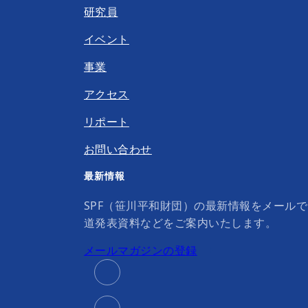
研究員
イベント
事業
アクセス
リポート
お問い合わせ
最新情報
SPF（笹川平和財団）の最新情報をメール
道発表資料などをご案内いたします。
メールマガジンの登録