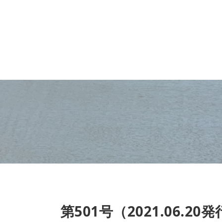
第501号（2021.06.20