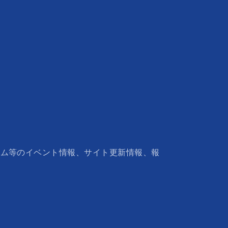
ウム等のイベント情報、サイト更新情報、報