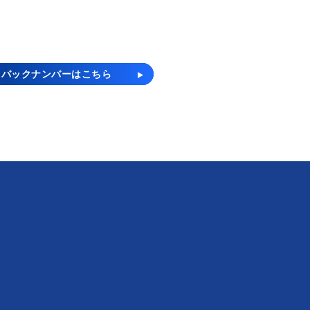
バックナンバーはこちら