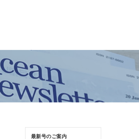
最新号のご案内