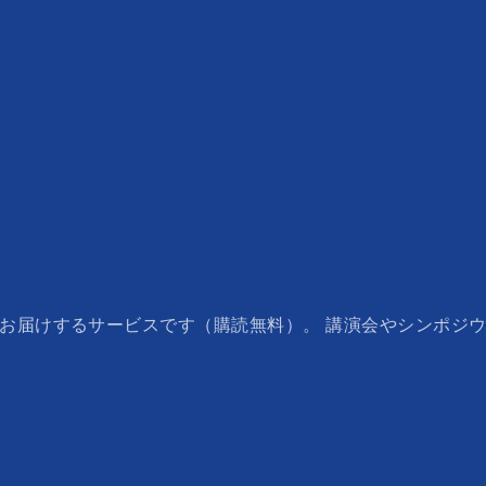
でお届けするサービスです（購読無料）。 講演会やシンポジ