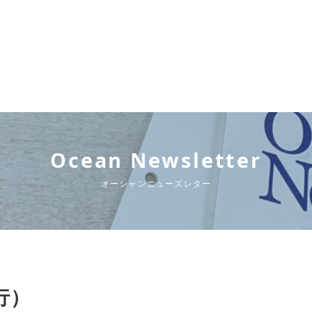
Ocean Newsletter
オーシャンニューズレター
発行）